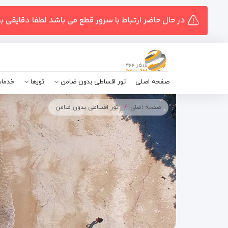
در حال حاضر ارتباط با سرور قطع می باشد لطفا دقایقی ب
صفحه اصلی
تور اقساطی بدون ضامن
تورها
خدمات
صفحه اصلی
تور اقساطی بدون ضامن