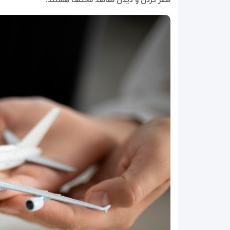
سفر کردن و دیدن مقاصد مختلف هستند.