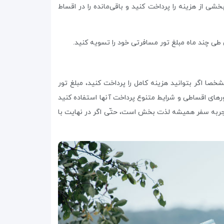
 از هزینه را پرداخت کنید و باقی‌مانده را در اقساط
 طی چند ماه مبلغ تور مسافرتی خود را تسویه کنید.
ا اگر بتوانید هزینه کامل را پرداخت کنید، مبلغ تور
ورهای اقساطی و شرایط متنوع پرداخت آنها استفاده کنید
جربه سفر همیشه لذت بخش است، حتّی اگر در نهایت با