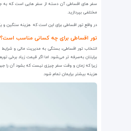
سفر های اقساطی آن دسته از سفر هایی است که به جای پ
مختلفی بپردازید.
در واقع تور اقساطی برای این است که هزینه سنگین و یکج
تور اقساطی برای چه کسانی مناسب است؟
انتخاب تور اقساطی، بستگی به مدیریت مالی و شرایط شم
برایتان به‌صرفه تر می‌شود. اما اگر قیمت زیاد برخی تو
زیرا که زمان و وقت سفر چیزی نیست که بشود آن را جب
هزینه بیشتر برایمان تمام شود.