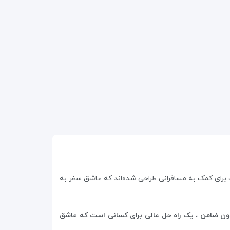
برای کمک به مسافرانی طراحی شده‌اند که عاشق سفر به
ون ضامن ، یک راه حل عالی برای کسانی است که عاشق