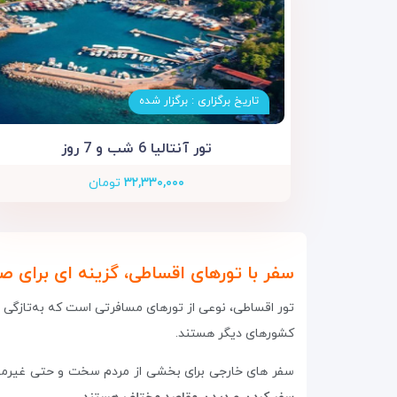
تاریخ برگزاری : برگزار شده
تور آنتالیا 6 شب و 7 روز
۳۲,۳۳۰,۰۰۰
تومان
سفر با تورهای اقساطی، گزینه ای برای ص
تور اقساطی، نوعی از تورهای مسافرتی است که به‌تازگی
کشورهای دیگر هستند.
سفر های خارجی برای بخشی از مردم سخت و حتی غیرممک