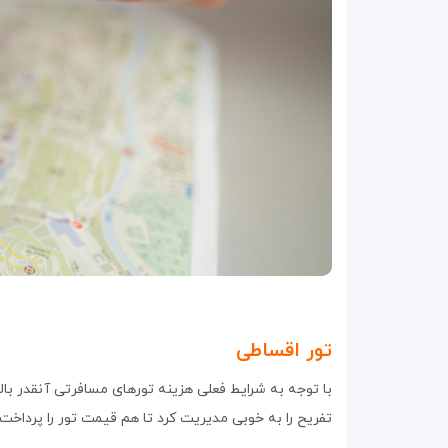
تور اقساطی
با توجه به شرایط فعلی هزینه تورهای مسافرتی آنقدر بالا 
تفریح را به خوبی مدیریت کرد تا هم قیمت تور را پرداخت