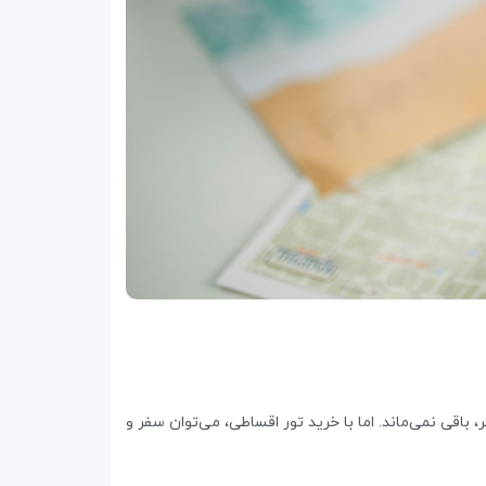
 باقی نمی‌ماند. اما با خرید تور اقساطی، می‌توان سفر و