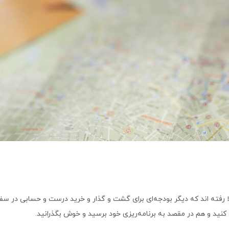
رفته اند که دیگر بودجه‌ای برای گشت‌ و‌ گذار و خرید درست و حسابی در سفر،
 کنید و هم در مقصد به برنامه‌ریزی خود برسید و خوش بگذرانید.