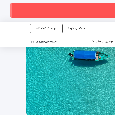
پیگیری خرید
ورود / ثبت نام
قوانین و مقررات
۰۲۱
۸۸۵۲۸۴۷۱-۶