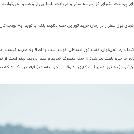
رداخت یکجای کل هزینه سفر و دریافت بلیط پرواز و هتل، می‌توانید بخشی
ای پول سفر را در زمان خرید تور پرداخت نکنید، بلکه با توجه به بودجه‌تان
ا دارد. نمی‌توان گفت تور اقساطی خوب است یا اصلا به صرفه نیست. مشخص
رهای خارجی، باعث می‌شود از سفر منصرف شوید و سفر نروید، بهتر است از ت
ران کرد! ( به قول معروف هرکاری به وقتش خوب است ) فراموش نکنید که ت