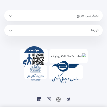
دسترسی سریع
تورها