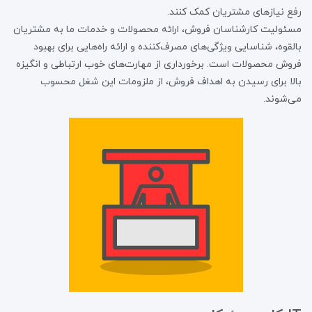
رفع نیازهای مشتریان کمک کنند.
مسئولیت کارشناسان فروش، ارائه محصولات و خدمات ما به مشتریان
بالقوه، شناسایی ویژگی‌های مصرف‌کننده و ارائه راه‌هایی برای بهبود
فروش محصولات است. برخورداری از مهارت‌های خوب ارتباطی و انگیزه
بالا برای رسیدن به اهداف فروش، از ملزومات این شغل محسوب
می‌شوند.