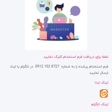
لطفا برای دریافت فرم استخدام کلیک نمایید .
فرم استخدام پرشده را به شماره 8727 102 0912 در تلگرام یا ایتا،
ارسال نمایید.
لینک ایتا
لینک تلگرام