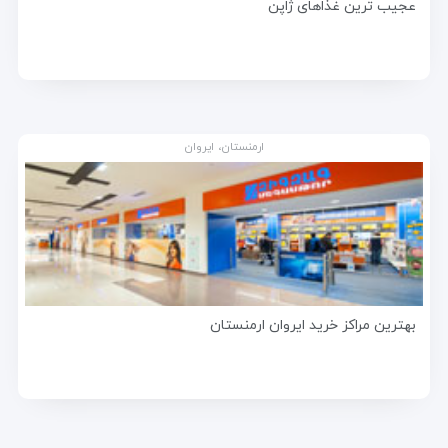
عجیب ترین غذاهای ژاپن
ارمنستان، ایروان
بهترین مراکز خرید ایروان ارمنستان