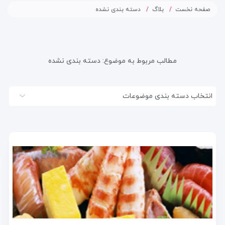
صفحه نخست
بلاگ
دسته بندی نشده
مطالب مربوط به موضوع:
دسته بندی نشده
انتخاب دسته بندی موضوعات