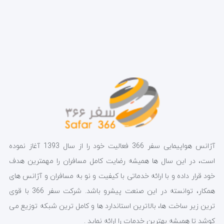
آژانس هواپیمایی سفر 366 فعالیت خود را از سال 1393 آغاز نموده
است، در این سال ها همیشه رضایت کامل مسافران را مهمترین هدف
خود قرار داده و با ارائه خدماتی با کیفیت و نو به مسافران و آژانس های
همکار، توانسته در این صنعت پیشرو باشد. شرکت سفر 366 با قوی
ترین زیر ساخت ها، بالاترین استاندارد ها و کامل ترین شبکه توزیع می
کوشد تا همیشه بهترین خدمات را ارائه نماید .