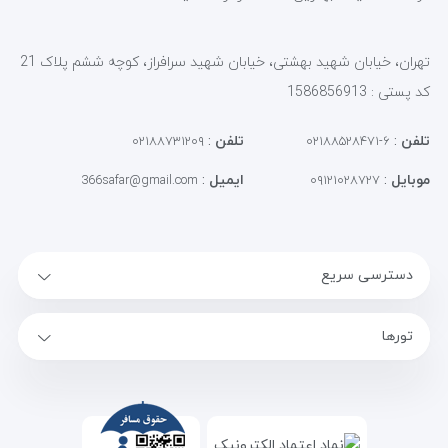
تهران، خیابان شهید بهشتی، خیابان شهید سرافراز، کوچه ششم پلاک 21
کد پستی : 1586856913
تلفن
:
تلفن
:
۰۲۱۸۸۷۳۱۲۰۹
۶-۰۲۱۸۸۵۲۸۴۷۱
موبایل
:
ایمیل
:
366safar@gmail.com
۰۹۱۲۱۰۲۸۷۲۷
دسترسی سریع
تورها