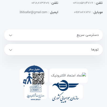
تلفن
:
تلفن
:
۰۲۱۸۸۷۳۱۲۰۹
۶-۰۲۱۸۸۵۲۸۴۷۱
موبایل
:
ایمیل
:
366safar@gmail.com
۰۹۱۲۱۰۲۸۷۲۷
دسترسی سریع
تورها