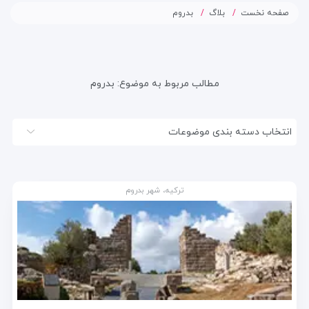
صفحه نخست
بلاگ
بدروم
مطالب مربوط به موضوع:
بدروم
انتخاب دسته بندی موضوعات
ترکیه، شهر بدروم