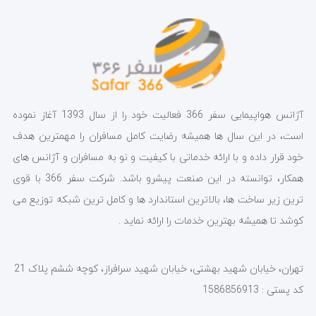
آژانس هواپیمایی سفر 366 فعالیت خود را از سال 1393 آغاز نموده
است، در این سال ها همیشه رضایت کامل مسافران را مهمترین هدف
خود قرار داده و با ارائه خدماتی با کیفیت و نو به مسافران و آژانس های
همکار، توانسته در این صنعت پیشرو باشد. شرکت سفر 366 با قوی
ترین زیر ساخت ها، بالاترین استاندارد ها و کامل ترین شبکه توزیع می
کوشد تا همیشه بهترین خدمات را ارائه نماید .
تهران، خیابان شهید بهشتی، خیابان شهید سرافراز، کوچه ششم پلاک 21
کد پستی : 1586856913