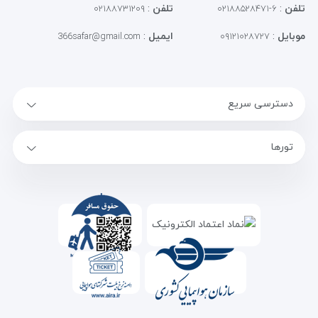
تلفن
:
تلفن
:
۰۲۱۸۸۷۳۱۲۰۹
۶-۰۲۱۸۸۵۲۸۴۷۱
موبایل
:
ایمیل
:
366safar@gmail.com
۰۹۱۲۱۰۲۸۷۲۷
دسترسی سریع
تورها