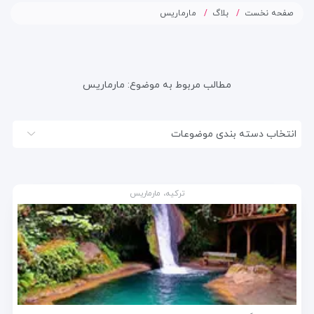
صفحه نخست
بلاگ
مارماریس
مطالب مربوط به موضوع:
مارماریس
انتخاب دسته بندی موضوعات
ترکیه، مارماریس