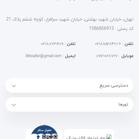
تهران، خیابان شهید بهشتی، خیابان شهید سرافراز، کوچه ششم پلاک 21
کد پستی : 1586856913
تلفن
:
تلفن
:
۰۲۱۸۸۷۳۱۲۰۹
۶-۰۲۱۸۸۵۲۸۴۷۱
موبایل
:
ایمیل
:
366safar@gmail.com
۰۹۱۲۱۰۲۸۷۲۷
دسترسی سریع
تورها