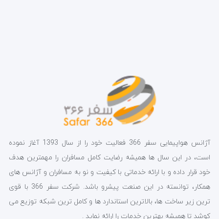
آژانس هواپیمایی سفر 366 فعالیت خود را از سال 1393 آغاز نموده
است، در این سال ها همیشه رضایت کامل مسافران را مهمترین هدف
خود قرار داده و با ارائه خدماتی با کیفیت و نو به مسافران و آژانس های
همکار، توانسته در این صنعت پیشرو باشد. شرکت سفر 366 با قوی
ترین زیر ساخت ها، بالاترین استاندارد ها و کامل ترین شبکه توزیع می
کوشد تا همیشه بهترین خدمات را ارائه نماید .