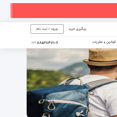
پیگیری خرید
ورود / ثبت نام
قوانین و مقررات
۰۲۱
۸۸۵۲۸۴۷۱-۶