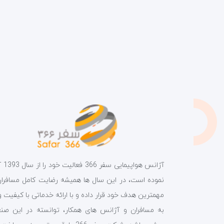
آژانس هواپیمای
نموده است، در این سال ها همیشه رضایت کامل مسافران 
مهمترین هدف خود قرار داده و با ارائه خدماتی با کیفیت و
به مسافران و آژانس های همکار، توانسته در این صن