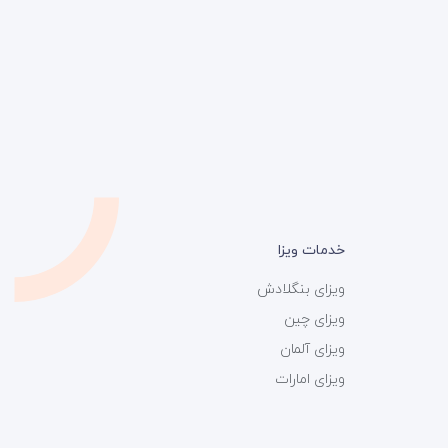
خدمات ویزا
ویزای بنگلادش
ویزای چین
ویزای آلمان
ویزای امارات