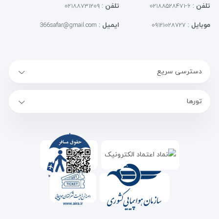
تلفن
:
تلفن
:
۰۲۱۸۸۷۳۱۲۰۹
۶-۰۲۱۸۸۵۲۸۴۷۱
موبایل
:
ایمیل
:
366safar@gmail.com
۰۹۱۲۱۰۲۸۷۲۷
دسترسی سریع
تورها