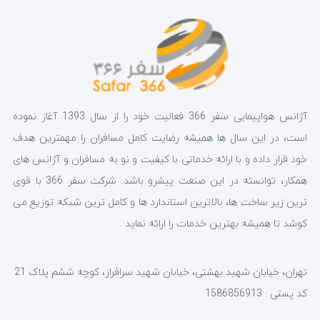
آژانس هواپیمایی سفر 366 فعالیت خود را از سال 1393 آغاز نموده
است، در این سال ها همیشه رضایت کامل مسافران را مهمترین هدف
خود قرار داده و با ارائه خدماتی با کیفیت و نو به مسافران و آژانس های
همکار، توانسته در این صنعت پیشرو باشد. شرکت سفر 366 با قوی
ترین زیر ساخت ها، بالاترین استاندارد ها و کامل ترین شبکه توزیع می
کوشد تا همیشه بهترین خدمات را ارائه نماید .
تهران، خیابان شهید بهشتی، خیابان شهید سرافراز، کوچه ششم پلاک 21
کد پستی : 1586856913