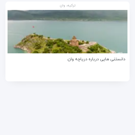
ترکیه، وان
دانستنی هایی درباره دریاچه وان