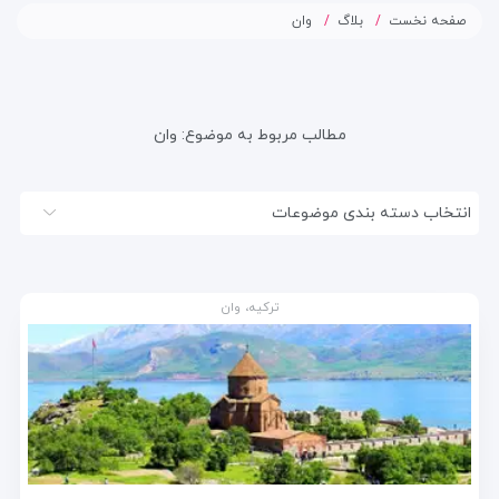
صفحه نخست
بلاگ
وان
مطالب مربوط به موضوع:
وان
انتخاب دسته بندی موضوعات
ترکیه، وان