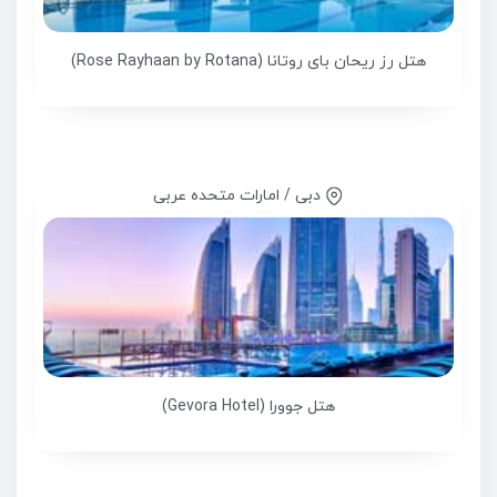
هتل رز ریحان بای روتانا (Rose Rayhaan by Rotana)
دبی / امارات متحده عربی
هتل جوورا (Gevora Hotel)