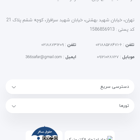
تهران، خیابان شهید بهشتی، خیابان شهید سرافراز، کوچه ششم پلاک 21
کد پستی : 1586856913
تلفن
:
تلفن
:
۰۲۱۸۸۷۳۱۲۰۹
۶-۰۲۱۸۸۵۲۸۴۷۱
موبایل
:
ایمیل
:
366safar@gmail.com
۰۹۱۲۱۰۲۸۷۲۷
دسترسی سریع
تورها