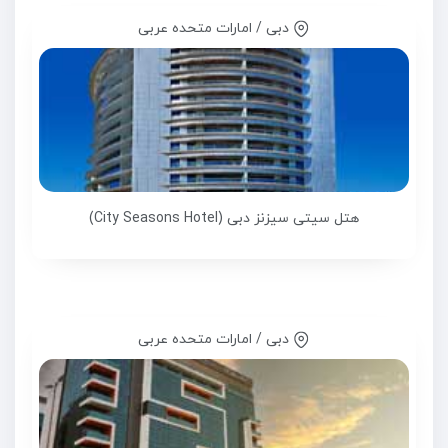
دبی / امارات متحده عربی
هتل سیتی سیزنز دبی (City Seasons Hotel)
دبی / امارات متحده عربی