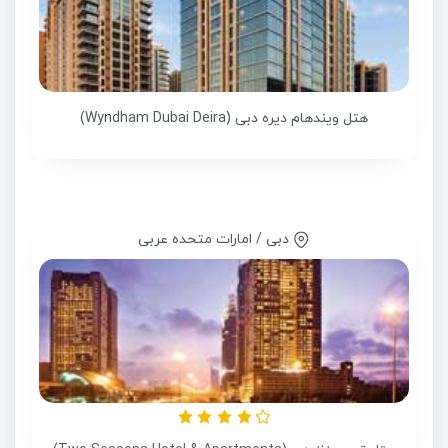
هتل ویندهام دیره دبی (Wyndham Dubai Deira)
دبی / امارات متحده عربی