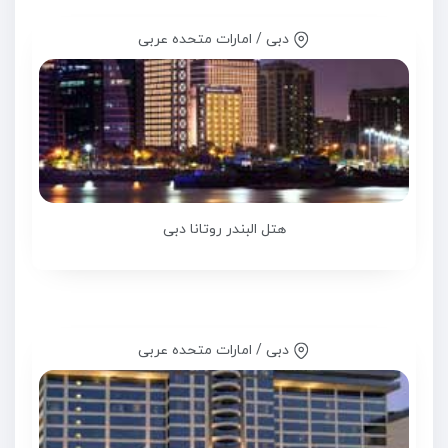
دبی / امارات متحده عربی
هتل البندر روتانا دبی
دبی / امارات متحده عربی