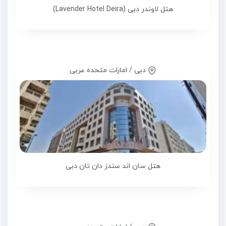
هتل لاوندر دبی (Lavender Hotel Deira)
دبی / امارات متحده عربی
هتل سان اند سندز دان تان دبی