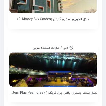
هتل الخوری اسکای گاردن (Al Khoory Sky Garden)
دبی / امارات متحده عربی
هتل بست وسترن پلاس پرل کریک ( Best Western Plus Pearl Creek )