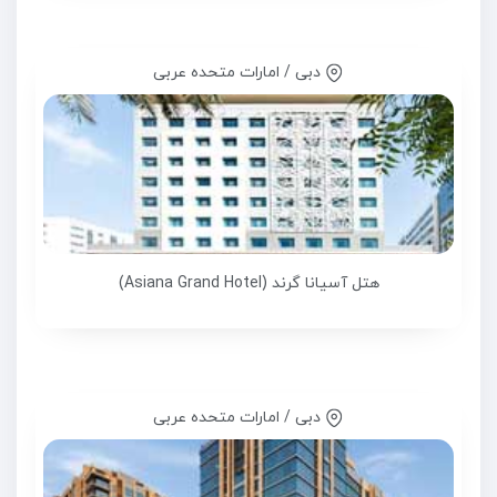
دبی / امارات متحده عربی
هتل آسیانا گرند (Asiana Grand Hotel)
دبی / امارات متحده عربی