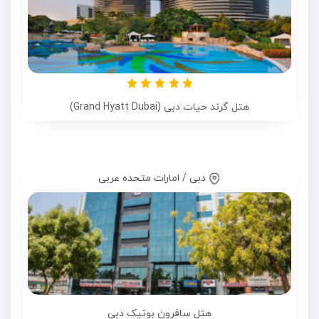
هتل گرند حیات دبی (Grand Hyatt Dubai)
دبی / امارات متحده عربی
هتل سافرون بوتیک دبی