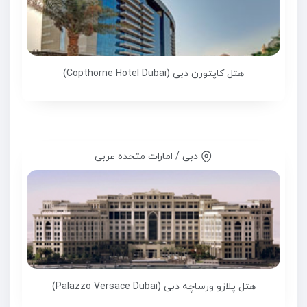
هتل کاپتورن دبی (Copthorne Hotel Dubai)
دبی / امارات متحده عربی
هتل پلازو ورساچه دبی (Palazzo Versace Dubai)