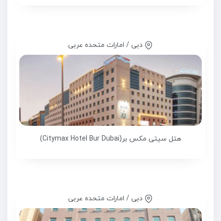
دبی / امارات متحده عربی
هتل سیتی مکس بر(Citymax Hotel Bur Dubai)
دبی / امارات متحده عربی