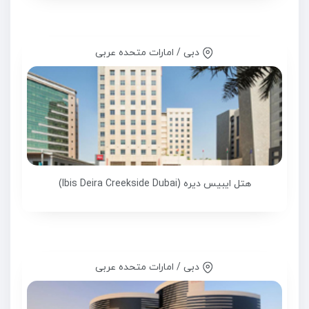
دبی / امارات متحده عربی
هتل ایبیس دیره (Ibis Deira Creekside Dubai)
دبی / امارات متحده عربی