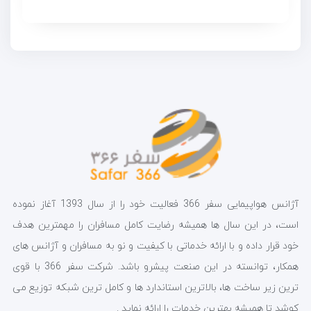
آژانس هواپیمایی سفر 366 فعالیت خود را از سال 1393 آغاز نموده
است، در این سال ها همیشه رضایت کامل مسافران را مهمترین هدف
خود قرار داده و با ارائه خدماتی با کیفیت و نو به مسافران و آژانس های
همکار، توانسته در این صنعت پیشرو باشد. شرکت سفر 366 با قوی
ترین زیر ساخت ها، بالاترین استاندارد ها و کامل ترین شبکه توزیع می
کوشد تا همیشه بهترین خدمات را ارائه نماید .