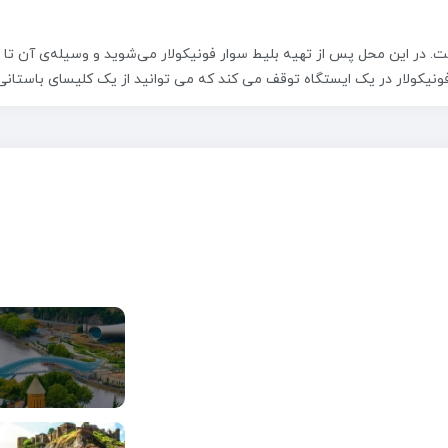
. در این محل پس از تهیه بلیط سوار فونیکولار می‌شوید و وسیله‌ی آن تا بال
ه فونیکولار در یک ایستگاه توقف می کند که می توانید از یک کلیسای باستانی