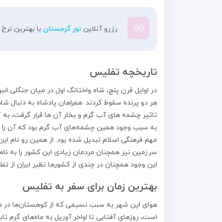
رزرو آنلاین
تور گرجستان
با بهترین نرخ در
تاریخچه تفلیس
در اوایل قرن پنج، شاه واختانگ اول در میان جنگلی ان
هر دو پرنده سقوط کردند. همراهان پادشاه به دنبال ش
تاثیر چشمه های آب گرم و بخار آن ها قرار گرفت، به 
به سبب وجود همین چشمه‌های آب گرم بود که آن را ت
مهم فرهنگی اسلام تبدیل شده بود. از همین رو نام این 
سرزمین نیز همچنان مردمان زیادی این کشور را به نام
این وجود همچنان در چندی از کشورها نظیر ایران از تف
بهترین زمان برای سفر به تفلیس
هوای این شهر به سبب نسیمی که از کوهستان‌ها در دره
است، روزهای آفتابی تا اواخر آوریل به ماه‌های گرم تا