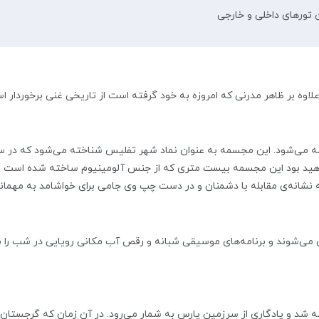
ن تورهای داخلی و خارجی
وه‌ بر ظاهر مدرنی که امروزه به خود گرفته است از تاریخی غنی برخوردار ا
هید بود این مجسمه بیست متری که از جنس آلومینیوم ساخته شده است را م
نشانه‌ی مقابله با دشمنان و در دست چپ وی جامی برای خواشامد به مهمان
شد و یادگاری از سرزمین پارس به شمار می‌رود. در آن زمان که گرجستان جز