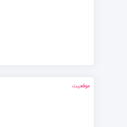
موقعیت