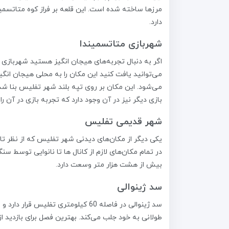
مرزها ساخته شده است. این قلعه بر فراز کوه متاتسمی
دارد.
شهربازی متاتسمیندا
می‌توانید یافت کنید این مکان را به محلی هیجان انگی
بازی دیگر نیز در آن وجود دارد که تجربه بازی در آن 
شهر قدیمی تفلیس
یکی دیگر از مکان‌های دیدنی شهر تفلیس که از نظر ت
در تمام مکان‌های لازم از کانال ها تا نانوایی توسط
بیش از هشت هزار متر وسعت دارد.
سد ژینوالی
سد ژینوالی در فاصله 60 کیلومتری 
طولانی به خود جلب می‌کند. بهترین فصل برای بازدید ا