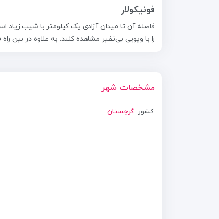
فونیکولار
فاصله آن تا میدان آزادی یک کیلومتر با شیب زیاد است
را با ویویی بی‌نظیر مشاهده کنید. به علاوه در بین را
مشخصات شهر
کشور:
گرجستان