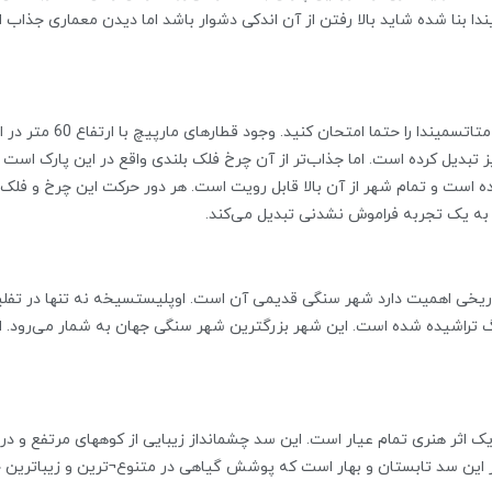
ندا بنا شده شاید بالا رفتن از آن اندکی دشوار باشد اما دیدن معماری جذاب
اگر به دنبال تجربه‌های ه
ز تبدیل کرده است. اما جذاب‌تر از آن چرخ فلک بلندی واقع در این پارک اس
را به یک تجربه فراموش نشدنی تبدیل می‌کند.
اریخی اهمیت دارد شهر سنگی قدیمی آن است. اوپلیستسیخه نه تنها در تفلی
 سنگ تراشیده شده است. این شهر بزرگترین شهر سنگی جهان به شمار می‌رود.
تفلیس قرار دارد و یک اثر هنری تمام عیار است. این سد چشمانداز زیبایی از کوههای مرت
ز این سد تابستان و بهار است که پوشش گیاهی در متنوع¬ترين و زیباترین حا