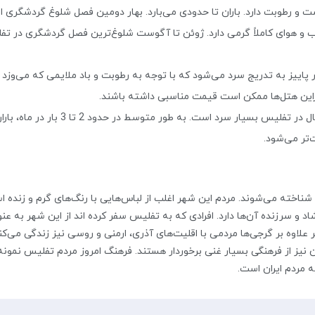
 و رطوبت دارد. باران تا حدودی می‌بارد. بهار دومین فصل شلوغ گردشگری 
و هوای کاملاً گرمی دارد. ژوئن تا آگوست شلوغ‌ترین فصل گردشگری در تف
پاییز به تدریج سرد می‌شود که با توجه به رطوبت و باد ملایمی که می‌وزد م
ابراین هتل‌ها ممکن است قیمت مناسبی داشته باشند.
هوا در این فصل از سال در تفلیس
‌تر می‌شود.
ناخته می‌شوند. مردم این شهر اغلب از لباس‌هایی با رنگ‌های گرم و زنده اس
د و سرزنده آن‌‌ها دارد. افرادی که به تفلیس سفر کرده اند از این شهر به 
 علاوه بر گرجی‌ها مردمی با اقلیت‌های آذری، ارمنی و روسی نیز زندگی می‌کنن
 نیز از فرهنگی بسیار غنی برخوردار هستند. فرهنگ امروز مردم تفلیس نمونه
مردم ایران است.