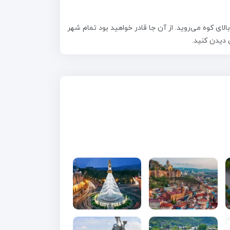
ای کوه می‌روید. از آن جا قادر خواهید بود تمام شهر
 دیدن کنید.