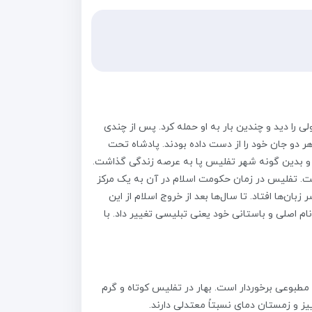
 را دید و چندین بار به او حمله کرد. پس از چندی
ر دو جان خود را از دست داده بودند. پادشاه تحت
ند و بدین گونه شهر تفلیس پا به عرصه زندگی گذاشت.
ت. تفلیس در زمان حکومت اسلام در آن به یک مرکز
ن‌ها افتاد. تا سال‌ها بعد از خروج اسلام از این
م اصلی و باستانی خود یعنی تبلیسی تغییر داد. با
طبوعی برخوردار است. بهار در تفلیس کوتاه و گرم
یز و زمستان دمای نسبتاً معتدلی دارند.