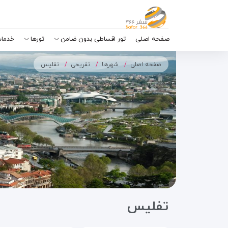
صفحه اصلی
تور اقساطی بدون ضامن
تورها
خدمات
صفحه اصلی
شهرها
تفریحی
تفلیس
تفلیس