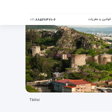
قوانین و مقررات
۰۲۱
۸۸۵۲۸۴۷۱-۶
Tbilisi