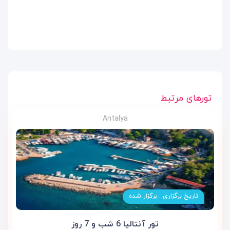
تورهای مرتبط
Antalya
تاریخ برگزاری : برگزار شده
تور آنتالیا 6 شب و 7 روز