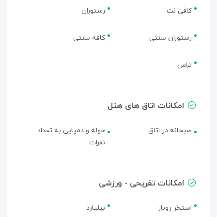
کافی نت
رستوران
رستوران سنتی
کافه سنتی
تراس
امکانات اتاق های هتل
صبحانه در اتاق
حوله و دمپایی به تعداد
نفرات
امکانات تفریحی - ورزشی
استخر روباز
بیلیارد