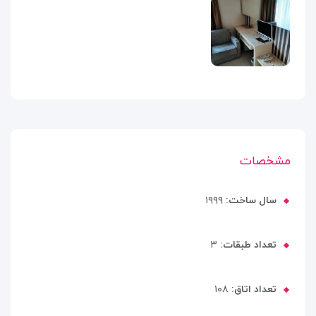
مشخصات
سال ساخت:
۱۹۹۹
تعداد طبقات:
۳
تعداد اتاق:
۱۰۸