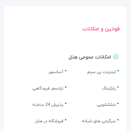
قوانین و امکانات
امکانات عمومی هتل
اینترنت بی سیم
آسانسور
پارکینگ
ترانسفر فرودگاهی
خشکشویی
پذیرش 24 ساعته
سرگرمی های شبانه
فروشگاه در هتل