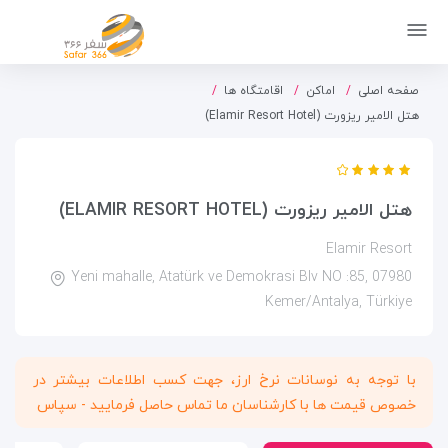
صفحه اصلی
اماکن
اقامتگاه ها
هتل الامیر ریزورت (Elamir Resort Hotel)
هتل الامیر ریزورت (ELAMIR RESORT HOTEL)
Elamir Resort
Yeni mahalle, Atatürk ve Demokrasi Blv NO :85, 07980
Kemer/Antalya, Türkiye
با توجه به نوسانات نرخ ارز، جهت کسب اطلاعات بیشتر در
خصوص قیمت ها با کارشناسان ما تماس حاصل فرمایید - سپاس