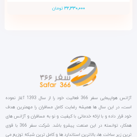
۳۲,۳۳۰,۰۰۰
تومان
آژانس هواپیمایی سفر 366 فعالیت خود را از سال 1393 آغاز نموده
است، در این سال ها همیشه رضایت کامل مسافران را مهمترین هدف
خود قرار داده و با ارائه خدماتی با کیفیت و نو به مسافران و آژانس های
همکار، توانسته در این صنعت پیشرو باشد. شرکت سفر 366 با قوی
ترین زیر ساخت ها، بالاترین استاندارد ها و کامل ترین شبکه توزیع می