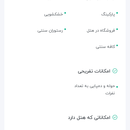
پارکینگ
خشکشویی
فروشگاه در هتل
رستوران سنتی
کافه سنتی
امکانات تفریحی
حوله و دمپایی به تعداد
نفرات
امکاناتی که هتل دارد