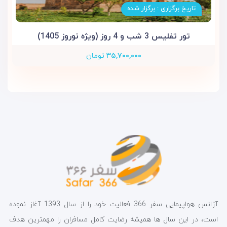
تاریخ برگزاری : برگزار شده
تور تفلیس 3 شب و 4 روز (ویژه نوروز 1405)
۳۵,۷۰۰,۰۰۰
تومان
آژانس هواپیمایی سفر 366 فعالیت خود را از سال 1393 آغاز نموده
است، در این سال ها همیشه رضایت کامل مسافران را مهمترین هدف