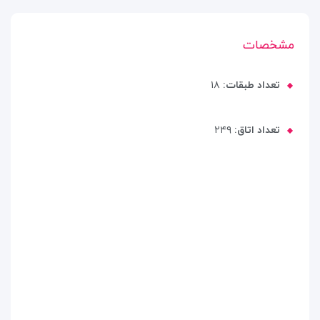
مشخصات
تعداد طبقات:
۱۸
تعداد اتاق:
۲۴۹