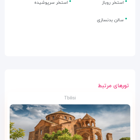
استخر روباز
استخر سرپوشیده
سالن بدنسازی
تورهای مرتبط
Tbilisi