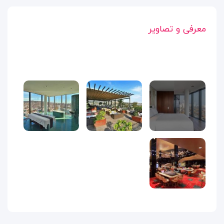
معرفی و تصاویر