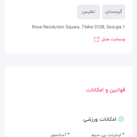
گرجستان
تفلیس
1 Rose Revolution Square, Tbilisi 0108, Georgia
وبسایت هتل
قوانین و امکانات
امکانات ورزشی
اینترنت بی سیم
آسانسور