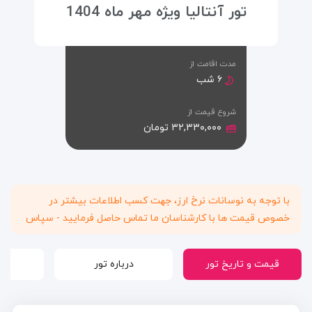
تور آنتالیا ویژه مهر ماه 1404
مدت اقامت از
۶ شب
شروع قیمت از
۳۲,۳۳۰,۰۰۰ تومان
با توجه به نوسانات نرخ ارز، جهت کسب اطلاعات بیشتر در
خصوص قیمت ها با کارشناسان ما تماس حاصل فرمایید - سپاس
قیمت و تاریخ تور
درباره تور