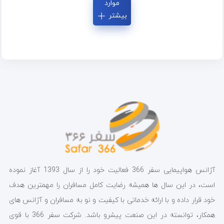
موارد
بیشتر
آژانس هواپیمایی سفر 366 فعالیت خود را از سال 1393 آغاز نموده
است، در این سال ها همیشه رضایت کامل مسافران را مهمترین هدف
خود قرار داده و با ارائه خدماتی با کیفیت و نو به مسافران و آژانس های
همکار، توانسته در این صنعت پیشرو باشد. شرکت سفر 366 با قوی