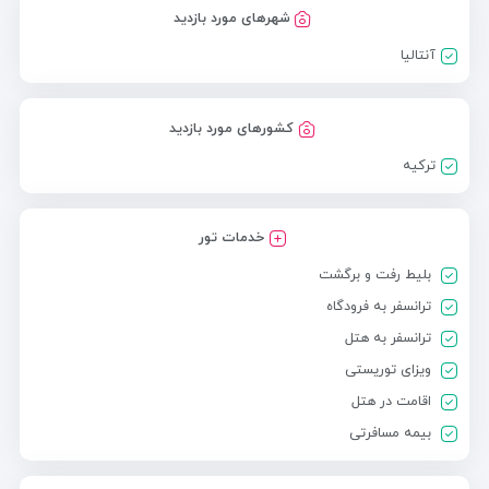
شهرهای مورد بازدید
آنتالیا
کشورهای مورد بازدید
ترکیه
خدمات تور
بلیط رفت و برگشت
ترانسفر به فرودگاه
ترانسفر به هتل
ویزای توریستی
اقامت در هتل
بیمه مسافرتی