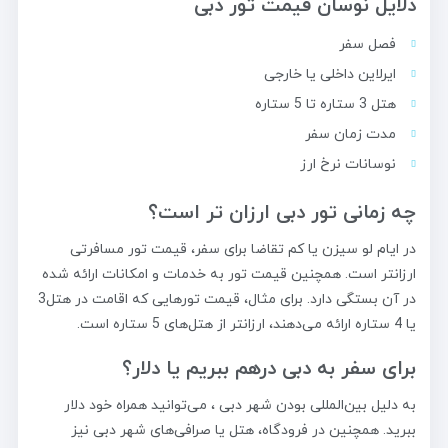
دلایل نوسان قیمت تور دبی
فصل سفر
ایرلاین داخلی یا خارجی
هتل 3 ستاره تا 5 ستاره
مدت زمان سفر
نوسانات نرخ ارز
چه زمانی تور دبی ارزان تر است؟
در ایام لو سیزن یا کم تقاضا برای سفر، قیمت‌ تور مسافرتی
ارزانتر است. همچنین قیمت تور به خدمات و امکانات ارائه شده
در آن بستگی دارد. برای مثال، قیمت تورهایی که اقامت در هتل3
یا 4 ستاره ارائه می‌دهند، ارزانتر از هتل‌های 5 ستاره است.
برای سفر به دبی درهم ببریم یا دلار؟
به دلیل بین‌المللی بودن شهر دبی ، می‌توانید همراه خود دلار
ببرید. همچنین در فرودگاه، هتل یا صرافی‌های شهر دبی نیز