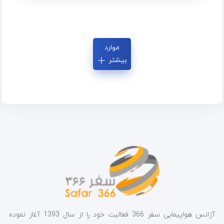
موارد
بیشتر
آژانس هواپیمایی سفر 366 فعالیت خود را از سال 1393 آغاز نموده