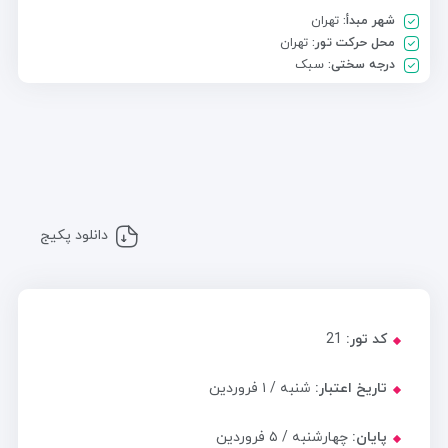
شهر مبدأ:
تهران
محل حرکت تور:
تهران
درجه سختی:
سبک
دانلود پکیج
کد تور:
21
تاریخ اعتبار:
شنبه / ۱ فروردین
پایان:
چهارشنبه / ۵ فروردین