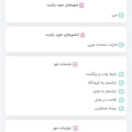
شهرهای مورد بازدید
دبی
کشورهای مورد بازدید
امارات متحده عربی
خدمات تور
بلیط رفت و برگشت
ترانسفر به فرودگاه
ترانسفر به هتل
اقامت در هتل
بیمه مسافرتی
جزئیات تور