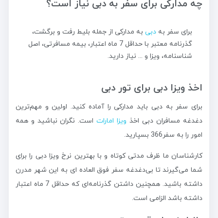
چه مدارکی برای سفر به دبی نیاز است؟
برای سفر به
دبی
به مدارکی از جمله بلیط رفت و برگشت،
گذرنامه معتبر با حداقل 7 ماه اعتبار، بیمه مسافرتی، اصل
شناسنامه، ویزا و ... نیاز دارید.
اخذ ویزا دبی برای تور دبی
برای سفر به دبی باید مدارکی را آماده کنید. اولین و مهم‌ترین
دغدغه مسافران دبی اخذ
ویزا امارات
است. نگران نباشید و همه
امور را به سفر366 بسپارید.
کارشناسان ما ظرف مدتی کوتاه و با بهترین نرخ ویزا دبی را برای
شما می‌گیرند تا بی‌دغدغه سفر فوق العاده ای به این شهر مدرن
داشته باشید. همچنین داشتن گذرنامه‌ای که حداقل 7 ماه اعتبار
داشته باشد الزامی است.