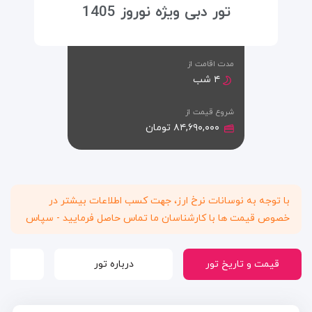
تور دبی ویژه نوروز 1405
مدت اقامت از
۴ شب
شروع قیمت از
۸۴,۶۹۰,۰۰۰ تومان
با توجه به نوسانات نرخ ارز، جهت کسب اطلاعات بیشتر در
خصوص قیمت ها با کارشناسان ما تماس حاصل فرمایید - سپاس
قیمت و تاریخ تور
درباره تور