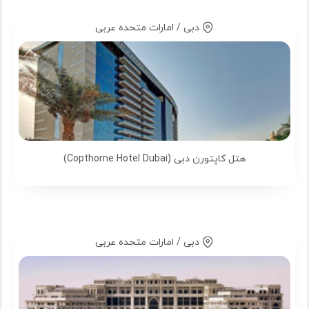
دبی / امارات متحده عربی
هتل کاپتورن دبی (Copthorne Hotel Dubai)
دبی / امارات متحده عربی