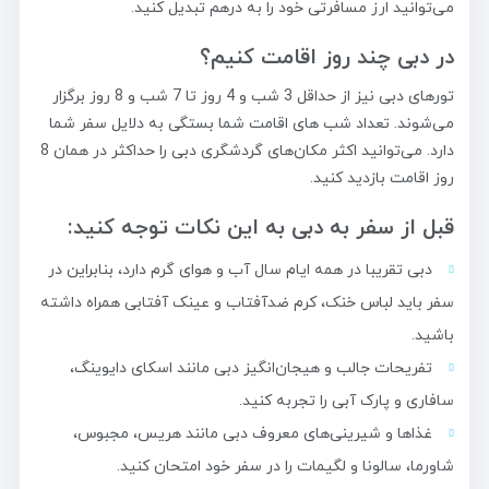
می‌توانید ارز مسافرتی خود را به درهم تبدیل کنید.
در دبی چند روز اقامت کنیم؟
تورهای دبی نیز از حداقل 3 شب و 4 روز تا 7 شب و 8 روز برگزار
می‌شوند. تعداد شب های اقامت شما بستگی به دلایل سفر شما
دارد. می‌توانید اکثر مکان‌های گردشگری دبی را حداکثر در همان 8
روز اقامت بازدید کنید.
قبل از سفر به دبی به این نکات توجه کنید:
دبی تقریبا در همه ایام سال آب و هوای گرم دارد، بنابراین در
سفر باید لباس خنک، کرم ضدآفتاب و عینک آفتابی همراه داشته
باشید.
تفریحات جالب و هیجان‌انگیز دبی مانند اسکای دایوینگ،
سافاری و پارک آبی را تجربه کنید.
غذاها و شیرینی‌های معروف دبی مانند هریس، مجبوس،
شاورما، سالونا و لگیمات را در سفر خود امتحان کنید.