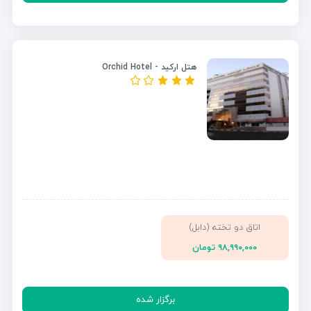
هتل ارکید - Orchid Hotel
اتاق دو تخته (دابل)
۹۸,۹۹۰,۰۰۰ تومان
برگزار شده