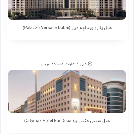
هتل پلازو ورساچه دبی (Palazzo Versace Dubai)
دبی / امارات متحده عربی
هتل سیتی مکس بر(Citymax Hotel Bur Dubai)