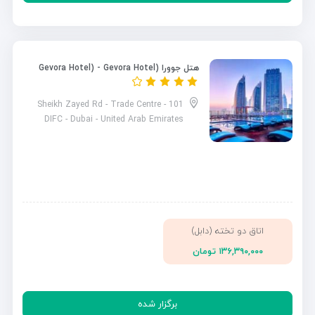
هتل جوورا (Gevora Hotel) - Gevora Hotel
101 Sheikh Zayed Rd - Trade Centre -
DIFC - Dubai - United Arab Emirates
اتاق دو تخته (دابل)
۱۳۶,۳۹۰,۰۰۰ تومان
برگزار شده