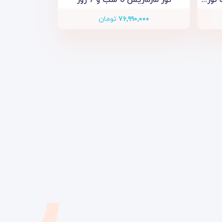
۷۶,۹۹۰,۰۰۰
تومان