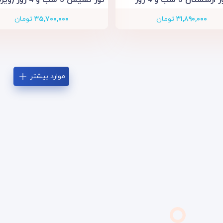
۳۱,۸۹۰,۰۰۰
تومان
۳۵,۷۰۰,۰۰۰
تومان
موارد بیشتر