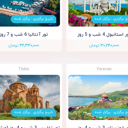
خ برگزاری : برگزار شده
تاریخ برگزاری : برگزار شده
 استانبول 4 شب و 5 روز
تور آنتالیا 6 شب و 7 روز
۳۰,۲۴۰,۰۰۰
تومان
۳۲,۳۳۰,۰۰۰
تومان
Tbilisi
Yerevan
خ برگزاری : برگزار شده
تاریخ برگزاری : برگزار شده
 ارمنستان 3 شب و 4 روز