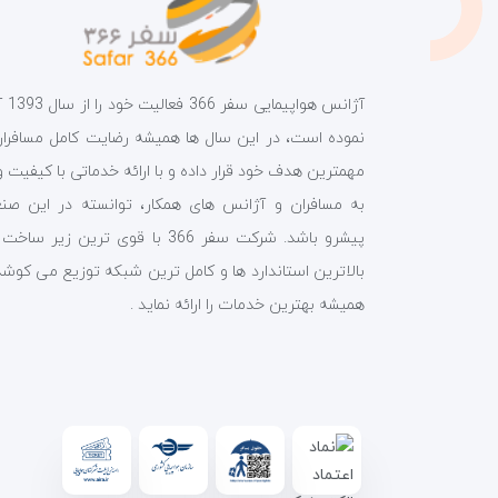
آژانس هواپیمای
نموده است، در این سال ها همیشه رضایت کامل مسافران 
مهمترین هدف خود قرار داده و با ارائه خدماتی با کیفیت و
به مسافران و آژانس های همکار، توانسته در این صن
پیشرو باشد. شرکت سفر 366 با قوی ترین زیر ساخ
بالاترین استاندارد ها و کامل ترین شبکه توزیع می کوشد
همیشه بهترین خدمات را ارائه نماید .