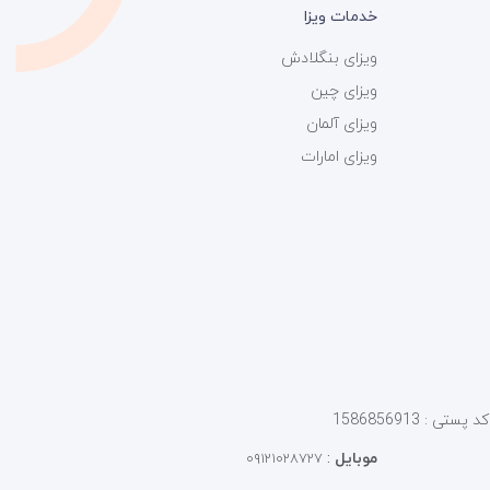
خدمات ویزا
ویزای بنگلادش
ویزای چین
ویزای آلمان
ویزای امارات
موبایل
:
۰۹۱۲۱۰۲۸۷۲۷