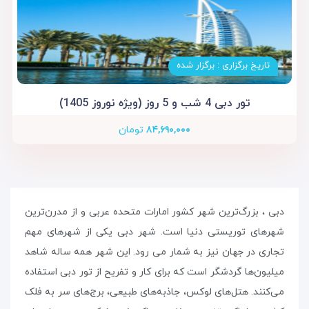
تاریخ برگزاری : برگزار شده
تور دبی 4 شب و 5 روز (ویژه نوروز 1405)
۸۴,۶۹۰,۰۰۰
تومان
دبی ، بزرگ‌ترین شهر کشور امارات متحده عربی و از مدرن‌ترین
شهرهای توریستی دنیا است. شهر دبی یکی از شهرهای مهم
تجاری در جهان نیز به شمار می رود. این شهر همه ساله شاهد
میلیون‌ها گردشگر است که برای کار و تفریح از تور دبی استفاده
می‌کنند. هتل‌های لوکس، جاذبه‌های طبیعی، برج‌های سر به فلک