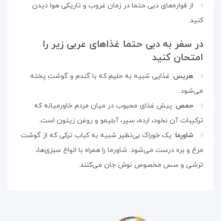
از فواره‌های دبی حتما در زمان غروب و تاریکی هوا دیدن
کنید.
در سفر به دبی حتما غذاهای عربی زیر را
امتحان کنید
هریس
: غذایی شبیه به حلیم که با گندم و گوشت پخته
می‌شود.
حمص
: پیش غذای محبوب در میان مردم خاورمیانه که
ترکیبات آن نخود، ارده، سیر، آبلیمو و روغن زیتون است.
شاورما
: یک خوراک بی‌نظیر شبیه به کباب ترکی که از گوشت
مرغ و بره درست می‌شود. شاورما را همراه با انواع سبزی‌ها،
ترشی و سس مخصوص نوش جان می‌کنند.