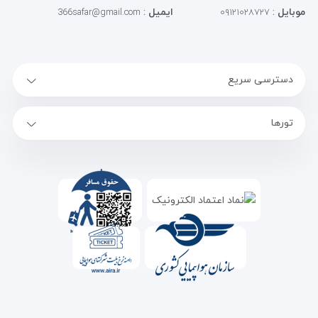
موبایل
:
ایمیل
:
366safar@gmail.com
۰۹۱۲۱۰۲۸۷۲۷
دسترسی سریع
تورها