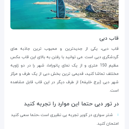
قاب دبی
قاب دبی، یکی از جدیدترین و محبوب ترین جاذبه های
گردشگری دبی است .می توانید با رفتن به بالای این قاب عکس
عظیم 150 متری و از یک نمای پانوراما، شهر را در دو زاویه
مختلف تماشا کنید، قدیمی ترین بخش دبی از یک طرف و مرکز
شهر دبی (برج خلیفه) از طرف دیگر در این قاب قابل مشاهده
است.
در تور دبی حتما این موارد را تجربه کنید
شتر سواری در کویر تجربه بی نظیری است ،حتما سعی کنید
امتحان کنید.