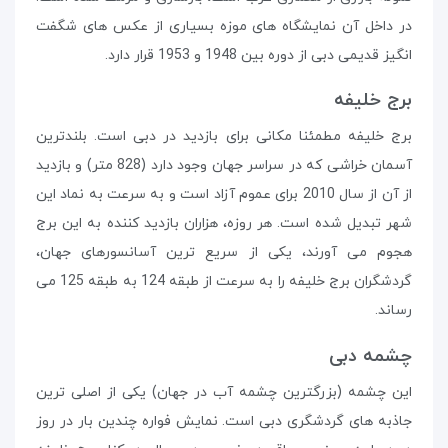
در داخل آن نمایشگاه های موزه بسیاری از عکس های شگفت
انگیز قدیمی دبی از دوره بین 1948 و 1953 قرار دارد.
برج خلیفه
برج خلیفه مطمئنا مکانی برای بازدید در دبی است. بلندترین
آسمان خراشی که در سراسر جهان وجود دارد (828 متر) و بازدید
از آن از سال 2010 برای عموم آزاد است و به سرعت به نماد این
شهر تبدیل شده است. هر روزه، هزاران بازدید کننده به این برج
هجوم می آورند، یکی از سریع ترین آسانسورهای جهان،
گردشگران برج خلیفه را به سرعت از طبقه 124 به طبقه 125 می
رساند.
چشمه دبی
این چشمه (بزرگترین چشمه آب در جهان) یکی از اصلی ترین
جاذبه های گردشگری دبی است. نمایش فواره چندین بار در روز