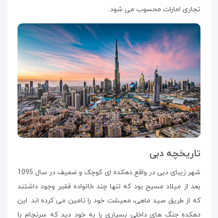
تجاری امارات محسوب می شود.
تاریخچه دبی
شهر زیبای دبی در واقع دهکده ای کوچک و ضعیف در سال 1095
بعد از میلاد مسیح بود که تنها چند خانواده فقیر وجود داشتند
که از طریق صید ماهی، معیشت خود را تامین می کرده اند. این
دهکده جنگ های داخلی بسیاری را به خود دید که سرنجام با