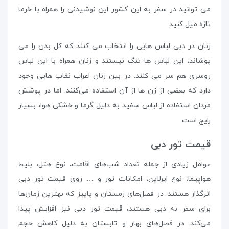
می توانید در سفر به این کشور این نوشیدنی را همراه با خرما
تازه میل کنید.
زنان در دبی لباس هایی را انتخاب می کنند که کل بدن را می
پوشاند، این لباس ها تنگ نیستند و زنان همراه با این لباس
روسری هم سر می کنند. در بین زنان اعراب نقاب هایی وجود
دارد که بعضی از زن ها از آن استفاده می‌کنند. اما در پوشش
مردان استفاده از لباس سفید به دلیل گرما و خشکی هوا، بسیار
رایج است.
قیمت تور دبی
عوامل زیادی از جمله تعداد شب‌های اقامت، نوع هتل، بلیط
هواپیما، نوع ایرلاین، امکانات تور و … روی قیمت تور دبی
اثرگذار هستند. در فصل‌های زمستان و پاییز که بهترین زمان‌ها
برای سفر به دبی هستند، قیمت تور دبی نیز افزایش پیدا
می‌کند. در فصل‌های بهار و تابستان به دلیل کاهش حجم