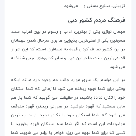
تزیینی، صنایع دستی و… می‌شود.
فرهنگ مردم کشور دبی
مهمان نوازی یکی از بهترین آداب و رسوم در بین اعراب است.
همچنین یکی از اصلی‌ترین پذیرایی ها برای سرحال شدن مهمانان
در این کشور تعارف کردن قهوه به مسافران است، که این امر از
قدیمی‌ترین سنت ها در این دبی و سایر کشورهای عربی شناخته
می شود.
در این مراسم یک سری موارد جالب هم وجود دارد مانند اینکه
وقتی برای شما قهوه ریخته می شود تا زمانی که شما استکان
خود را تکان نداده باشید، در حقیقت می گویید که شما باز هم
مایل هستید که قهوه بنوشید. در صورتی ریختن قهوه متوقف
می‌ شود که شما استکان خود را تکان دهید. از جالب ترین
موضوعات این است که اگر شما سه استکان قهوه بخورید با
کسی که برای شما قهوه می ریزد خواهر یا برادر می‌ شوید، شما