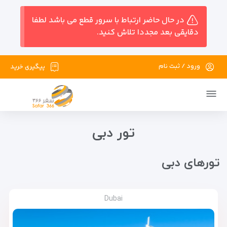
در حال حاضر ارتباط با سرور قطع می باشد لطفا
دقایقی بعد مجددا تلاش کنید.
ورود / ثبت نام
پیگیری خرید
تور دبی
تور‌های دبی
Dubai