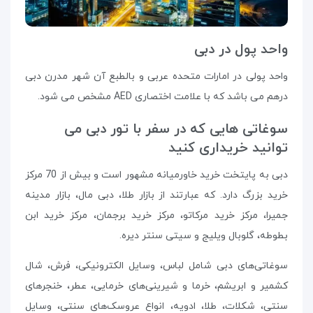
واحد پول در دبی
واحد پولی در امارات متحده عربی و بالطبع آن شهر مدرن دبی
درهم می باشد که با علامت اختصاری AED مشخص می شود.
سوغاتی هایی که در سفر با تور دبی می
توانید خریداری کنید
دبی به پایتخت خرید خاورمیانه مشهور است و بیش از 70 مرکز
خرید بزرگ دارد. که عبارتند از بازار طلا، دبی مال، بازار مدینه
جمیرا، مرکز خرید مرکاتو، مرکز خرید برجمان، مرکز خرید ابن
بطوطه، گلوبال ویلیج و سیتی سنتر دیره.
سوغاتی‌های دبی شامل لباس، وسایل الکترونیکی، فرش، شال
کشمیر و ابریشم، خرما و شیرینی‌های خرمایی، عطر، خنجرهای
سنتی، شکلات، طلا، ادویه، انواع عروسک‌های سنتی، وسایل