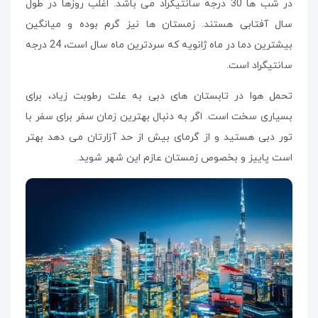
در شب ها 30 درجه سانتیگراد می باشد. اغلب روزها در طول
سال آفتابی هستند. زمستان ها نیز گرم بوده و میانگین
بیشترین دما در ماه ژانویه که سردترین ماه سال است، 24 درجه
سانتیگراد است.
تحمل هوا در تابستان های دبی به علت رطوبت زیاد، برای
بسیاری سخت است. اگر به دنبال بهترین زمان سفر برای سفر با
تور دبی هستید و از گرمای بیش از حد آزارتان می دهد بهتر
است پاییز و بخصوص زمستان عازم این شهر شوید.