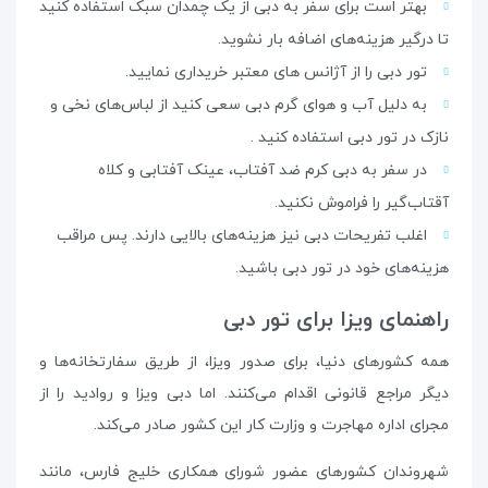
بهتر است برای سفر به دبی از یک چمدان سبک استفاده کنید
تا درگیر هزینه‌های اضافه بار نشوید.
تور دبی را از آژانس های معتبر خریداری نمایید.
به دلیل آب و هوای گرم دبی سعی کنید از لباس‌های نخی و
نازک در تور دبی استفاده کنید .
در سفر به دبی کرم ضد آفتاب، عینک آفتابی و کلاه
آقتاب‌گیر را فراموش نکنید.
اغلب تفریحات دبی نیز هزینه‌های بالایی دارند. پس مراقب
هزینه‌های خود در تور دبی باشید.
راهنمای ویزا برای تور دبی
همه کشورهای دنیا، برای صدور ویزا، از طریق سفارتخانه‌ها و
دیگر مراجع قانونی اقدام می‌کنند. اما دبی ویزا و روادید را از
مجرای اداره مهاجرت و وزارت کار این کشور صادر می‌کند.
شهروندان کشورهای عضور شورای همکاری خلیج فارس، مانند