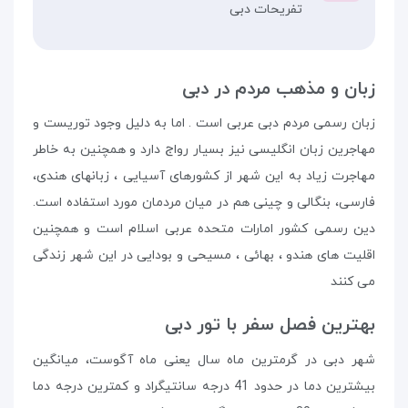
تفریحات دبی
زبان و مذهب مردم در دبی
زبان رسمی مردم دبی عربی است . اما به دلیل وجود توریست و
مهاجرین زبان انگلیسی نیز بسیار رواج دارد و همچنین به خاطر
مهاجرت زیاد به این شهر از کشورهای آسیایی ، زبانهای هندی،
فارسی، بنگالی و چینی هم در میان مردمان مورد استفاده است.
دین رسمی کشور امارات متحده عربی اسلام است و همچنین
اقلیت های هندو ، بهائی ، مسیحی و بودایی در این شهر زندگی
می کنند
بهترین فصل سفر با تور دبی
شهر دبی در گرمترین ماه سال یعنی ماه آگوست، میانگین
بیشترین دما در حدود 41 درجه سانتیگراد و کمترین درجه دما