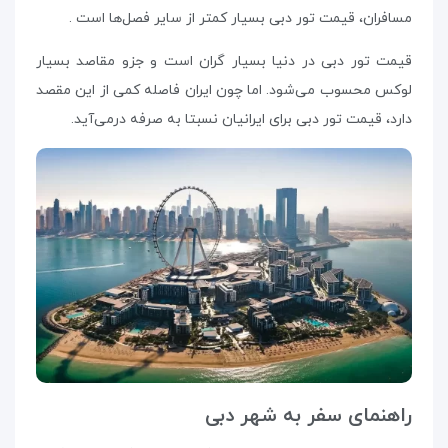
مسافران، قیمت تور دبی بسیار کمتر از سایر فصل‌ها است .
قیمت تور دبی در دنیا بسیار گران است و جزو مقاصد بسیار
لوکس محسوب می‌شود. اما چون ایران فاصله کمی از این مقصد
دارد، قیمت تور دبی برای ایرانیان نسبتا به صرفه درمی‌آید.
راهنمای سفر به شهر دبی