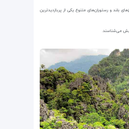
ی بلند و رستوران‌‌های متنوع یکی از پربازدید‌ترین
هایش می‌شناسند.