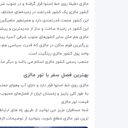
مالزی دقیقا روی خط استوا قرار گرفته و در جنوب شرق
کشور مالزی یک کشور قدرتمند در زمینه‌های مختلف
این کشور صنعت قدرتمندی دارد و همینطور ماهیگیری
این کشور در زمینه ساخت و ساز از جدیدترین و پیشرفته
مالزی هم مثل سایر کشورهای جنوب شرقی آسیا، پیچید
بزرگترین قوم ساکن در مالزی که قدرت سیاسی هم دار
واحد پول کشور مالزی رینگیت است.
مذهب رسمی کشور مالزی اسلام می باشد و دیگر مذا
بهترین فصل سفر با تور مالزی
مالزی روی خط استوا قرار دارد و دارای آب وهوای م
به طور کلی پاییز و زمستان ایران از فصل‌های محبوب 
قیمت تور مالزی
شما مسافران عزیز می توانید از طریق راه های ارتباطی موجود در سایت
ترین تور مالزی مطلع شوید، بتوانید از توضیحات لاز