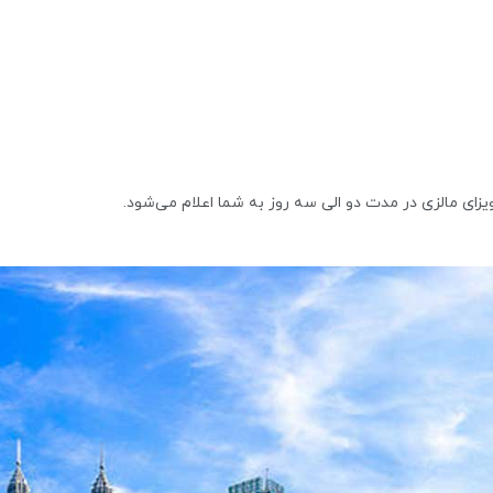
زای مالزی در مدت دو الی سه روز به شما اعلام می‌شود.