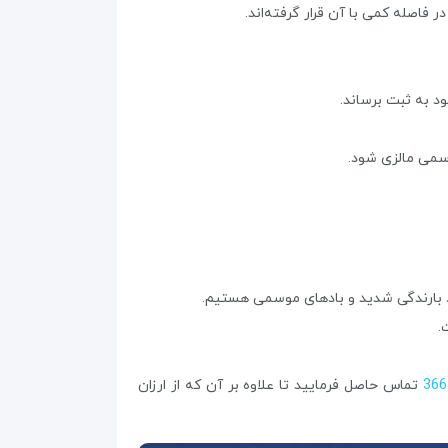
فاصله کمی با آن قرار گرفته‌اند.
ود به ثبت برساند.
سمی مالزی شود.
هد بارندگی شدید و بادهای موسمی هستیم.
.
تماس حاصل فرمایید تا علاوه بر آن که از ارزان