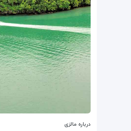
درباره مالزی