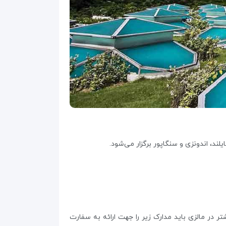
ند، اندونزی و سنگاپور برگزار می‌شود.
برای اقامت بیشتر در مالزی باید مدارک زیر را جهت ارائه به سفارت