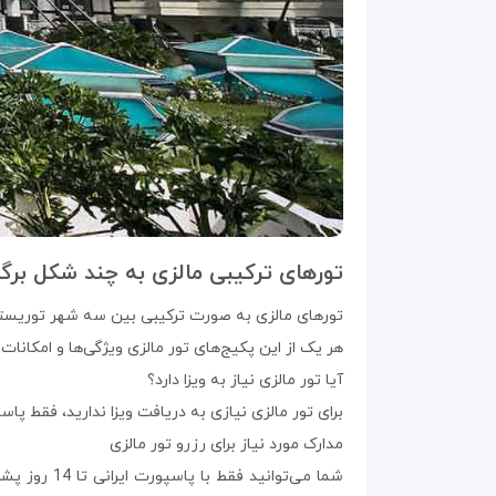
تورهای ترکیبی مالزی به چند شکل برگز
تورهای مالزی به صورت ترکیبی بین سه شهر توریستی‌ ا
هر یک از این پکیج‌های تور مالزی ویژگی‌ها و امکانات 
آیا تور مالزی نیاز به ویزا دارد؟
برای تور مالزی نیازی به دریافت ویزا ندارید، فقط پاسپورتتان باید حداقل
مدارک مورد نیاز برای رزرو تور مالزی
شما می‌توا