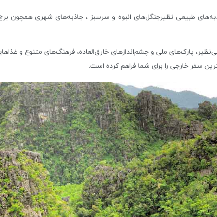
به‌‌های طبیعی نظیرجنگل‌های انبوه و سرسبز ، جاذبه‌های شهری همچون برج‌ها
بی‌نظیر، پارک‌های ملی و چشم‌اندازهای خارق‌العاده، فرهنگ‌های متنوع و غذا
رین سفر خارجی را برای شما فراهم کرده است.