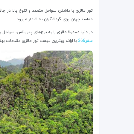
تور مالزی با داشتن سواحل متعدد و تنوع بالا در جاذ
مقاصد جهان برای گردشگران به شمار میرود.
در دنیا معمولا مالزی را به برج‌های پتروناس، سواحل 
سفر366
با ارائه بهترین قیمت تور مالزی مقدمات بهت