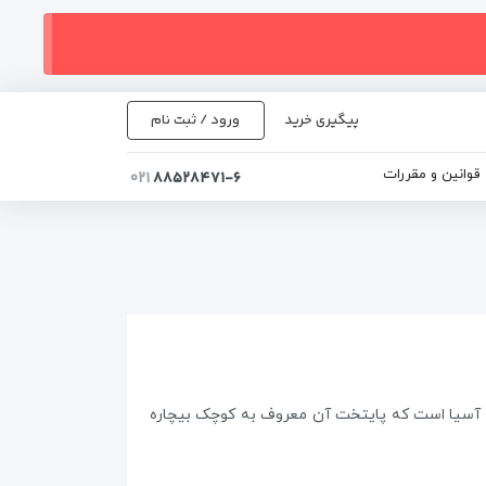
پیگیری خرید
ورود / ثبت نام
قوانین و مقررات
۰۲۱
۸۸۵۲۸۴۷۱-۶
ی آسیا است که پایتخت آن معروف به کوچک بیچاره