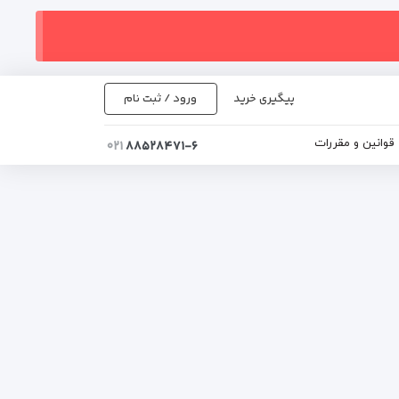
پیگیری خرید
ورود / ثبت نام
قوانین و مقررات
۰۲۱
۸۸۵۲۸۴۷۱-۶