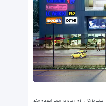
 زمینی بازرگان، رازی و سرو به سمت شهرهای ماکو،