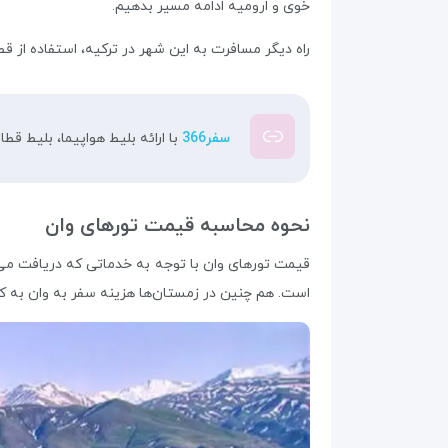
خوی و ارومیه ادامه مسیر بدهیم.
راه دیگر مسافرت به این شهر در ترکیه، استفاده از ق
سفر366
با ارائه بلیط هواپیما، بلیط قط
نحوه محاسبه قیمت تورهای وان
قیمت تورهای وان با توجه به خدماتی که دریافت می
است. هم چنین در زمستان‌ها هزینه سفر به وان به کمت