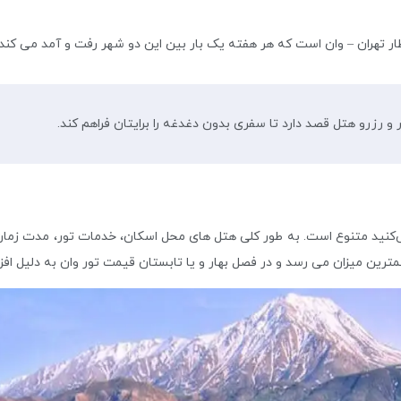
طار تهران – وان است که هر هفته یک بار بین این دو شهر رفت و آمد ‏می کند.
ار و رزرو هتل قصد دارد تا سفری بدون دغدغه را برایتان فراهم کند.
‌کنید متنوع است. به طور کلی هتل های محل اسکان، خدمات تور، مدت زمان 
رین میزان می‌ رسد و در فصل بهار و یا تابستان قیمت تور وان به دلیل افزای