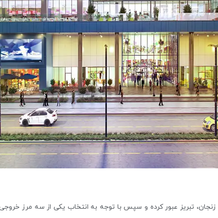
 زنجان، تبریز عبور کرده و سپس با توجه به انتخاب یکی از ‏سه مرز خروجی