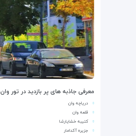
معرفی جاذبه های پر بازدید در تور وان
دریاچه وان
قلعه وان
کتیبه خشایارشا
جزیره آکدامار