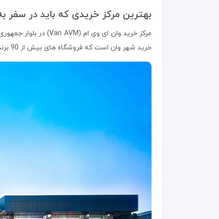
بهترین مرکز خریدی که باید در سفر ب
مرکز خرید وان ای وی 
خرید شهر وان است که فروشگاه‌ های بیش از 90 برند مختلف را در خود جای داده است.