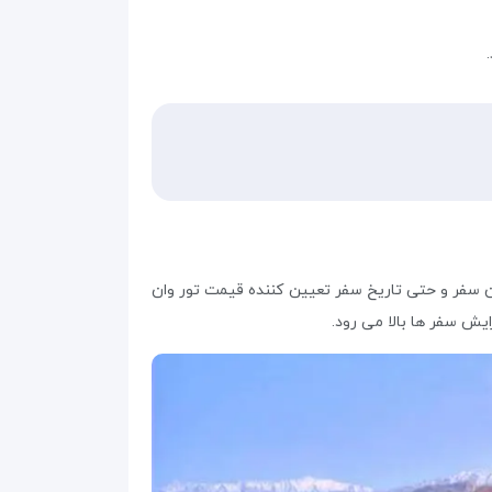
سفر و حتی تاریخ سفر تعیین‌ کننده قیمت تور وان
ش سفر ها بالا می‌ رود.