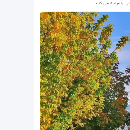
یی را عرضه می کنند.