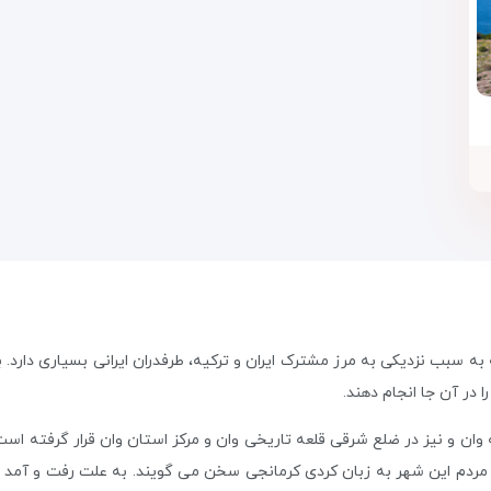
 سبب نزدیکی به مرز مشترک ایران و ترکیه، طرفدران ایرانی بسیاری دارد. 
در آن جا انجام دهند.
، مردم این شهر به زبان کردی کرمانجی ‏سخن می گویند. به علت رفت و آمد 