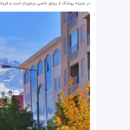
در زمینه پوشاک از ‏رونق خاصی برخوردار است و فروشگ