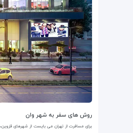
روش های سفر به شهر وان
برای مسافرت از تهران می‌ بایست از شهرهای قزوین،