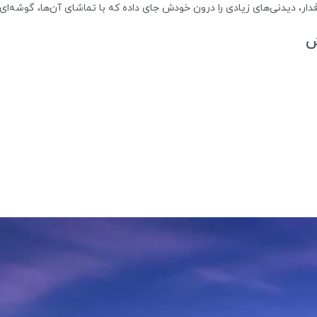
دار، دیدنی‌های زیادی را درون خودش جای داده که با تماشای آن‌ها، گوشه‌ای 
ش