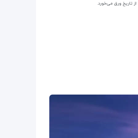
از تاریخ ورق می‌خورد.