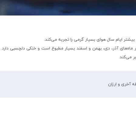
بیشتر ایام سال هوای بسیار گرمی را تجربه می‌کند.
ماه‌های آذر، دی، بهمن و اسفند بسیار مطبوع است و خنکی دلچسبی دارد. 
ر می‌کند.
آخری و ارزان