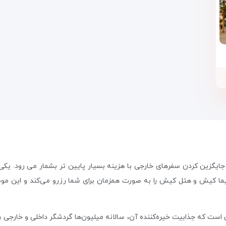
یگزین کردن سفرهای خارجی با هزینه بسیار پایین تر بشمار می رود. یکی ا
ما کیش و هتل کیش را به صورت همزمان برای شما رزرو می‌کند و این موض
س است که جذابیت خیره‌کننده آن، سالانه میلیون‌ها گردشگر داخلی و خارجی