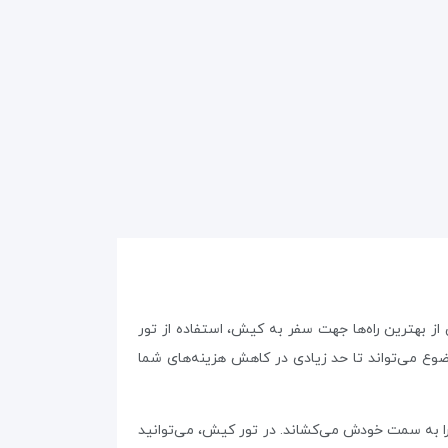
ز بهترین راه‌ها جهت سفر به کیش، استفاده از تور
وع می‌تواند تا حد زیادی در کاهش هزینه‌های شما
 را به سمت خودش می‌کشاند. در تور کیش، می‌توانید