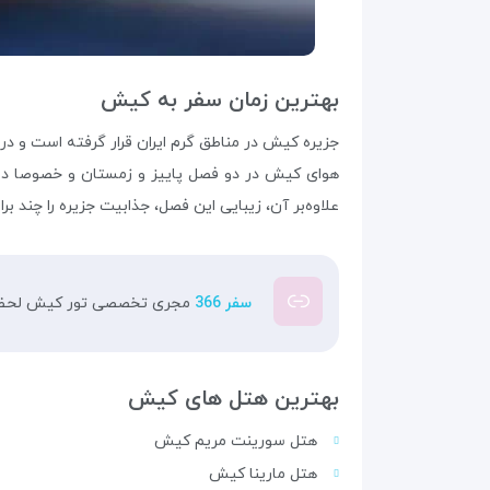
بهترین زمان سفر به کیش
جزیره کیش در مناطق گرم ایران قرار گرفته‌ است و در 
هوای کیش در دو فصل پاییز و زمستان و خصوصا در 
علاوه‌بر آن، زیبایی این فصل، جذابیت جزیره را چند براب
سفر 366
مجری تخصصی تور کیش لحظه 
بهترین هتل های کیش
هتل سورینت مریم کیش
هتل مارینا کیش