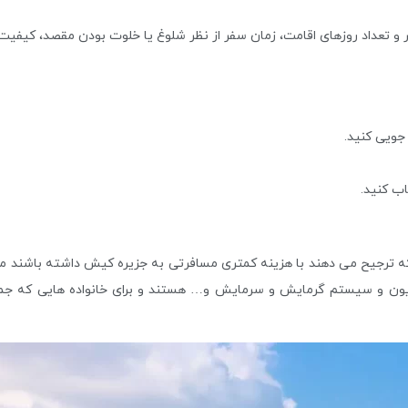
تعداد روزهای اقامت، زمان سفر از نظر شلوغ یا خلوت بودن مقصد، کیفیت 
اب کنید.
ه ترجیح می دهند با هزینه کمتری مسافرتی به جزیره کیش داشته باشند می