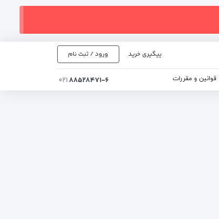
پیگیری خرید
ورود / ثبت نام
قوانین و مقررات
۰۲۱
۸۸۵۲۸۴۷۱-۶