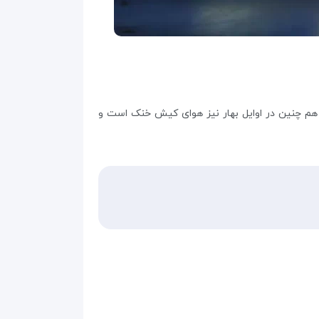
هم چنین در اوایل بهار نیز هوای کیش خنک است و