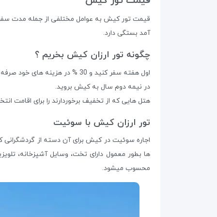
قیمت تور کیش
قیمت تور کیش به عوامل مختلفی از جمله مدت سفر و 
آمد بستگی دارد.
چگونه تور ارزان کیش بخریم ؟
اول هفته سفر کنید و 30 % در هزینه های خود صرفه جویی کنید.
در نیمه دوم سال به کیش بروید.
هتل هایی که از تخفیف برخوردارند را برای اقامت انتخ
تور ارزان کیش با سوئیت
اجاره سوئیت در کیش برای آن دسته از گردشگرانی ک
محسوب میشود.