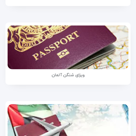
ویزای شنگن آلمان