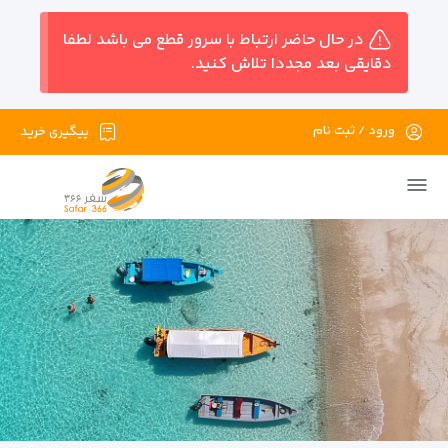
در حال حاضر ارتباط با سرور قطع می باشد لطفا
دقایقی بعد مجددا تلاش کنید.
ورود / ثبت نام
پیگیری خرید