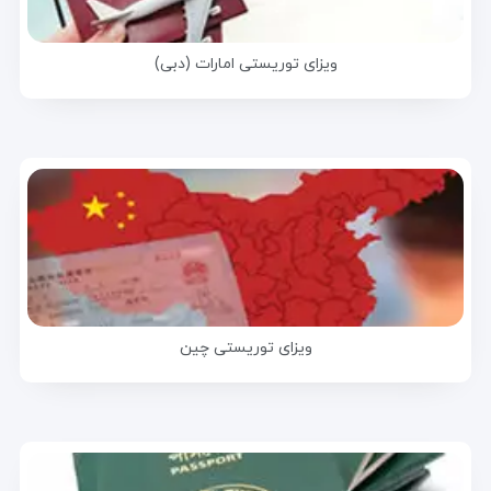
ویزای توریستی امارات (دبی)
ویزای توریستی چین