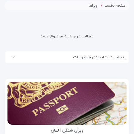
صفحه نخست
ویزاها
مطالب مربوط به موضوع:
همه
انتخاب دسته بندی موضوعات
ویزای شنگن آلمان