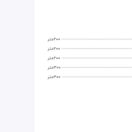
۲۰۰متر
۲۰۰متر
۲۰۰متر
۳۰۰متر
۴۰۰متر