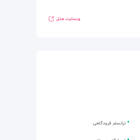
وبسایت هتل
ترانسفر فرودگاهی