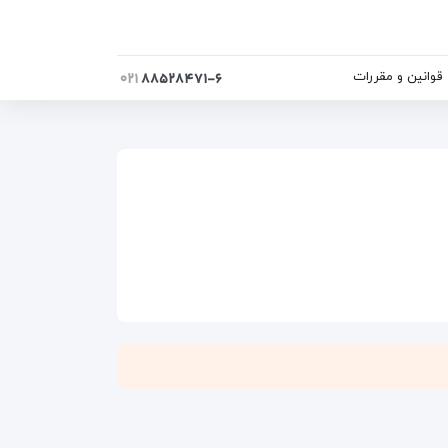
قوانین و مقررات
۰۲۱
۸۸۵۲۸۴۷۱-۶