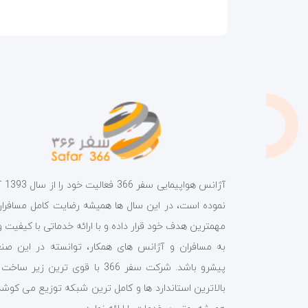
آژانس هواپیمای
نموده است، در این سال ها همیشه رضایت کامل مسافران 
مهمترین هدف خود قرار داده و با ارائه خدماتی با کیفیت و
به مسافران و آژانس های همکار، توانسته در این صن
پیشرو باشد. شرکت سفر 366 با قوی ترین زیر ساخ
بالاترین استاندارد ها و کامل ترین شبکه توزیع می کوشد