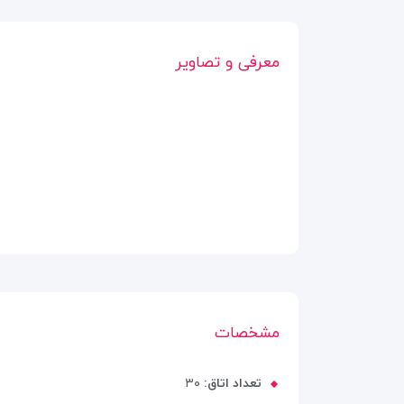
معرفی و تصاویر
مشخصات
تعداد اتاق:
۳۰