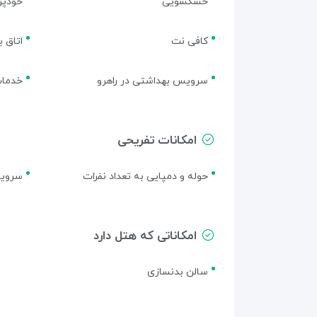
خشکشویی
خودپرد
کافی نت
اتاق ب
سرویس بهداشتی در راهرو
خدمات
امکانات تفریحی
حوله و دمپایی به تعداد نفرات
سرویس
امکاناتی که هتل دارد
سالن بدنسازی