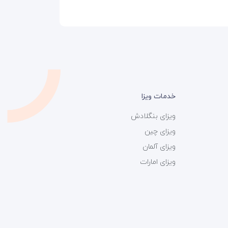
خدمات ویزا
ویزای بنگلادش
ویزای چین
ویزای آلمان
ویزای امارات