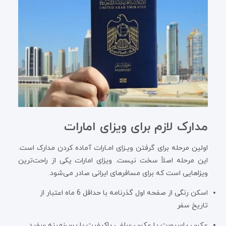
مدارک لازم برای ویزای امارات
اولین مرحله برای گرفتن ویـزای امـارات آماده کردن مدارک است.
این مرحله اصلاً سخت نیست. ویزای امارات یکی از راحت‌ترین
ویزاهایی است که برای مسافرهای ایرانی صادر می‌شود.
اسکن رنگی از صفحه اول گذرنامه با حداقل 6 ماه اعتبار از
تاریخ سفر
عکس پاسپورت یا عکس سلفی باکیفیت با پس‌زمینه سفید