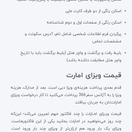
اسکن رنگی از دو طرف کارت ملی
اسکن رنگی از صفحات اول و دوم شناسنامه
پرکردن فرم اطلاعات شخصی شامل نام، آدرس سکونت و
مشخصات تماس
بلیط رفت و برگشت و واچر هتل (بلیط برگشت باید با تاریخ
واچر هتل مطابقت داشته باشد)
قیمت ویزای امارت
قدم بعدی پرداخت هزینه‌ی ویزا دبی است. بعد از مدارک،‌ هزینه
ویزا را به آژانس سفر366 پرداخت می‌کنید تا کار درخواست ویزای
امارات‌تان به جریان بیافتد.
قیمت ویـزای امـارات را چند فاکتور مهم تعیین می‌کند؛ این‌که
چند روز می‌خواهید در امارات بمانید یکی از این فاکتورهاست.
ویزای یک بار ورود هم ارزان‌تر از ویزای چند بار ورود است.