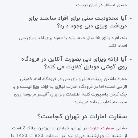
حضور مسافر در ایران نیست.
آیا محدودیت سنی برای افراد سالمند برای
دریافت ویزای دبی وجود دارد؟
بله، افراد بالای 65 سال حتما باید با همراه برای اخذ ویزای دبی
اقدام کنند.
آیا ارائه ویزای دبی بصورت آنلاین در فرودگاه
روی گوشی موبایل کفایت می کند؟
همراه داشتن پرینت فایل ویزای دبی در فرودگاه امام خمینی
الزامی است؛ اما در فرودگاه امارات نیازی به ارائه ویزا نیست و با
چک کردن پاسپورت کلیه اطلاعات ویزا برای آفیسر مربوطه روی
سیستم نمایش داده می‌شود.
سفارت امارات در تهران کجاست؟
نشانی
سفارت امارات
در تهران، خیابان ایران‌زمین، پلاک 2 است.
از شنبه تا چهارشنبه می‌توانید در ساعات 8:30 تا 14:30 با