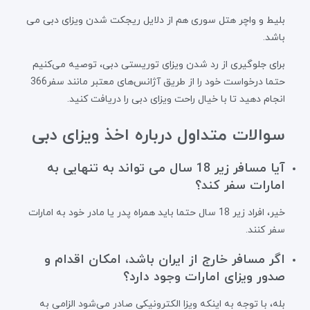
بلیط و واچر هتل سوری هم از دلایل ریجکت شدن ویزای دبی می
باشد.
برای جلوگیری از رد شدن ویزای توریستی دبی، توصیه می‌کنیم
حتما درخواست خود را از طریق آژانس‌های معتبر مانند سفر366
انجام دهید تا با خیال راحت ویزای دبی را دریافت کنید.
سوالات متداول درباره اخذ ویزای دبی
آیا مسافر زیر 18 سال می تواند به تنهایی به
امارات سفر کند؟
خیر، افراد زیر 18 سال حتما باید همراه پدر یا مادر خود به امارات
سفر کنند.
اگر مسافر خارج از ایران باشد، امکان اقدام و
صدور ویزای امارات وجود دارد؟
بله، با توجه به اینکه ویزا الکترونیکی صادر می‌‌شود الزامی به