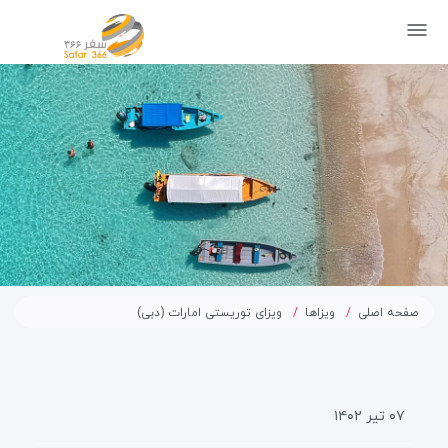
صفحه اصلی
ویزاها
ویزای توریستی امارات (دبی)
۰۷ تیر ۱۴۰۲