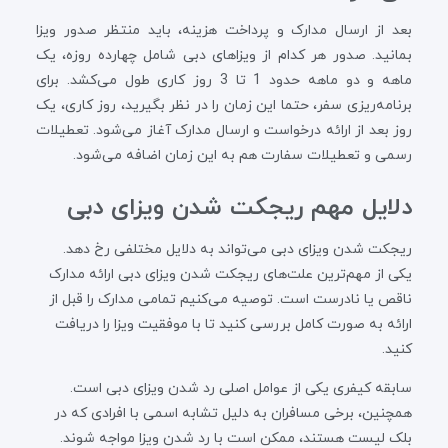
بعد از ارسال مدارک و پرداخت هزینه، باید منتظر صدور ویزا
بمانید. صدور هر کدام از ویزاهای دبی شامل چهارده روزه، یک
ماهه و دو ماهه‌ حدود 1 تا 3 روز کاری طول می‌کشد. برای
برنامه‌ریزی سفر، حتما این زمان را در نظر بگیرید، روز کاری، یک
روز بعد از ارائه درخواست و ارسال مدارک آغاز می‌شود. تعطیلات
رسمی و تعطیلات سفارت هم به این زمان اضافه می‌شود.
دلایل مهم ریجکت شدن ویزای دبی
ریجکت شدن ویزای دبی می‌تواند به دلایل مختلفی رخ دهد.
یکی از مهم‌ترین علت‌های ریجکت شدن ویزای دبی ارائه مدارک
ناقص یا نادرست است. توصیه می‌کنیم تمامی مدارک را قبل از
ارائه به صورت کامل بررسی کنید تا با موفقیت ویزا را دریافت
کنید.
سابقه کیفری یکی از عوامل اصلی رد شدن ویزای دبی است.
همچنین، برخی مسافران به دلیل تشابه اسمی با افرادی که در
بلک لیست هستند، ممکن است با رد شدن ویزا مواجه شوند.