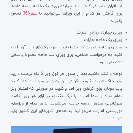
مسافران صادر می‌کند: ویزای چهارده روزه، یک ماهه و سه ماهه.
برای گرفتن هر کدام از این ویزاها می‌توانید با
سفر366
تماس
بگیرید.
ویزای چهارده روزه‌ی امارات
ویزای یک ماهه امارات
ویزای دو ماهه امارات که حتما باید از طریق کارگزار برای آن اقدام
کنید. به درخواست شخص، برای ویزای سه ماهه معمولا پاسخی
داده نمی‌شود.
توجه داشته باشید بعد از صدور هر نوع ویزا 2 ماه فرصت دارید
وارد خاک امارات شوید. اگر در این زمان از ویزا استفاده نکنید
باید دوباره برای گرفتن ویزا اقدام کنید، در صورتی که اعتبار ویزا
تمام شود و شما امارات را ترک نکنید، در ازای هر روز اقامت
غیرقانونی صدهزار درهم جریمه می‌شوید، با هر کدام از ویزاهای
توریستی امارات می‌توانید به همه‌ی شهرهای این کشور وارد
شوید.