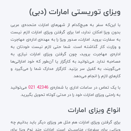
ویزای توریستی امارات (دبی)
با این‌که سفر به هیچ‌کدام از شهرهای امارات متحده‌ی عربی
بدون ویزا امکان ندارد، اما برای گرفتن ویزای امارات لازم نیست
به سفارت بروید. امارات، صدور ویزا را به عهده‌ی اداره‌ی مهاجرت
و وزارت کار گذاشته است. شما حتی لازم نیست خودتان به
اداره‌ی مهاجرت بروید، چون گرفتن ویزای امارات نیازی به
مصاحبه ندارد. می‌توانید به کارگزار یا آن‌طور که خود اماراتی‌ها
می‌گویند، به کفیل سر بزنید. کارگزار مدارک شما را می‌گیرد و
کارهای لازم را انجام می‌دهد.
با یک تماس در ساعات اداری با شماره‌ی
42346 021
می‌توانید
به راحتی ویزای امارات خود را در مدتی کوتاه تحویل بگیرید.
انواع ویزای امارات
برای گرفتن ویزای امارات هم مثل هر ویزای دیگر باید بدانیم چه
ویزایی برای سفرمان مناسب‌تر است. امارات چند نوع ویزا برای