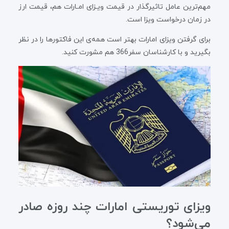
مهم‌ترین عامل تاثیرگذار در قیمت ویـزای امـارات هم، قیمت ارز
در زمان درخواست ویزا است.
برای گرفتن ویزای امارات بهتر است همه‌ی این فاکتورها را در نظر
بگیرید و با کارشناسان سفر366 هم مشورت کنید.
ویزای توریستی امارات چند روزه صادر
می‌شود؟