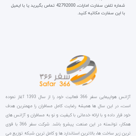
شماره تلفن سفارت امارات، 42792000 تماس بگیرید یا با ایمیل
با این سفارت مکاتبه کنید.
آژانس هواپیمایی سفر 366 فعالیت خود را از سال 1393 آغاز نموده
است، در این سال ها همیشه رضایت کامل مسافران را مهمترین هدف
خود قرار داده و با ارائه خدماتی با کیفیت و نو به مسافران و آژانس های
همکار، توانسته در این صنعت پیشرو باشد. شرکت سفر 366 با قوی
ترین زیر ساخت ها، بالاترین استاندارد ها و کامل ترین شبکه توزیع می