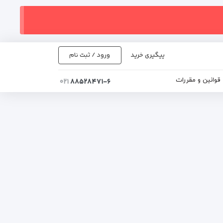
پیگیری خرید
ورود / ثبت نام
قوانین و مقررات
۰۲۱
۸۸۵۲۸۴۷۱-۶