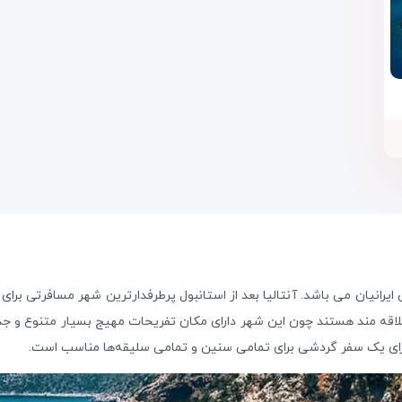
ایرانیان می باشد. آنتالیا بعد از استانبول پرطرفدارترین شهر مسافرتی برای ا
اقه مند هستند چون این شهر دارای مکان تفریحات مهیج بسیار متنوع و جذ
 برای یک سفر گردشی برای تمامی سنین و تمامی سلیقه‌ها مناسب است.