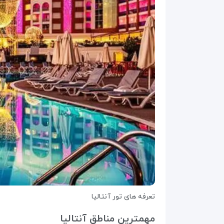
تعرفه های تور آنتالیا
مهمترین مناطق آنتالیا