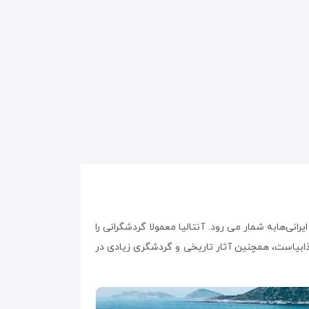
یرانی‌هابه شمار می رود. آنتالیا معمولا گردشگرانی را
ابیاست، همچنین آثار تاریخی و گردشگری زیادی در