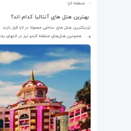
منطقه لارا
بهترین هتل های آنتالیا کدام اند؟
نزدیکترین هتل های ساحلی معمولا در لارا قرار دارند. 
و… . همچنین هتل‌های منطقه کندو نیز در انتهای بخش ل