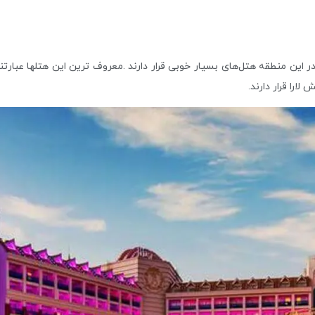
در این منطقه هتل‌های بسیار خوبی قرار دارند .معروف ترین این هتلها عبارتند 
ارا قرار دارند.