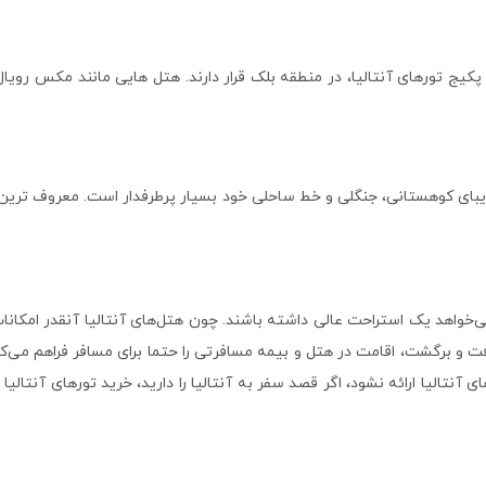
یج تورهای آنتالیا، در منطقه بلک قرار دارند. هتل هایی مانند مکس رویال 
یبای کوهستانی، جنگلی و خط ساحلی خود بسیار پرطرفدار است. معروف ترین
‌خواهد یک استراحت عالی داشته باشند. چون هتل‌های آنتالیا آنقدر امکانا
فت و برگشت، اقامت در هتل و بیمه مسافرتی را حتما برای مسافر فراهم می‌کن
الیا ارائه نشود، اگر قصد سفر به آنتالیا را دارید، خرید تورهای آنتالیا