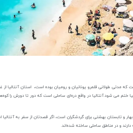
یا ختم می شود.آنتالیا در واقع دره‌‌ای ساحلی‌ است که دور تا دورش را کوه‌
بهار و تابستان بهشتی برای گردشگران است، اگر قصدتان از سفر به آنتالیا ا
ه دارند و در مناطق ساحلی ساخته شده‌اند.