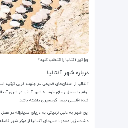
چرا تور آنتالیا را انتخاب کنیم؟
درباره شهر آنتالیا
توام با ساحل زیبای خود به شهر آلانیا در شرق آنتال
شده اقلیمی نیمه گرمسیری داشته باشد.
این شهر به دلیل نزدیکی به دریای مدیترانه در فصل 
داشت، زیرا معمولا هتل‌های آنتالیا از مرکز شهر فاصل