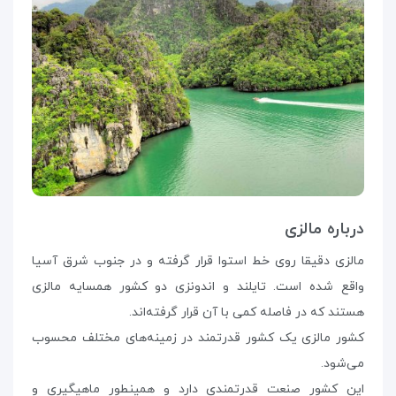
درباره مالزی
مالزی دقیقا روی خط استوا قرار گرفته و در جنوب شرق آسیا
واقع شده است. تایلند و اندونزی دو کشور همسایه مالزی
هستند که در فاصله کمی با آن قرار گرفته‌اند.
کشور مالزی یک کشور قدرتمند در زمینه‌های مختلف محسوب
می‌شود.
این کشور صنعت قدرتمندی دارد و همینطور ماهیگیری و