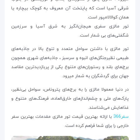
شرقی آسیا است که پایتخت آن معروف به کوچک بیچاره یا
همان کوالالامپور است.
تور مالزی سفری هیجان‌انگیز به شرق آسیا و سرزمین
شگفتی‌های بی شمار است.
تور مالزی با داشتن سواحل متعدد و تنوع بالا در جاذبه‌‌های
طبیعی نظیرجنگل‌های انبوه و سرسبز ، جاذبه‌های شهری همچون
برج‌های بلند و رستوران‌‌های متنوع یکی از پربازدید‌ترین مقاصد
جهان برای گردشگران به شمار میرود.
در دنیا معمولا مالزی را به برج‌های پتروناس، سواحل بی‌نظیر،
پارک‌های ملی و چشم‌اندازهای خارق‌العاده، فرهنگ‌های متنوع و
غذاهایش می‌شناسند.
سفر366
با ارائه بهترین قیمت تور مالزی مقدمات بهترین سفر
خارجی را برای شما فراهم کرده است.