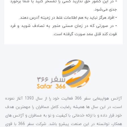
• در این کشور حق ندارید کسی را تمسخر کنید با شما برخورد
جدی می‌شود.
• افراد هرگز نباید به هم اطلاعات غلط در زمینه آدرس دهند.
• در صورتی که در زمان مستی منجر به تصادف شوید و فرد
فوت کند قتل عمد صورت گرفته است.
آژانس هواپیمایی سفر 366 فعالیت خود را از سال 1393 آغاز نموده
است، در این سال ها همیشه رضایت کامل مسافران را مهمترین هدف
خود قرار داده و با ارائه خدماتی با کیفیت و نو به مسافران و آژانس های
همکار، توانسته در این صنعت پیشرو باشد. شرکت سفر 366 با قوی