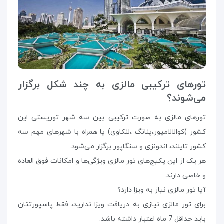
تورهای ترکیبی مالزی به چند شکل برگزار
می‌شوند؟
تورهای مالزی به صورت ترکیبی بین سه شهر توریستی‌ این
کشور )کوالالامپور،پنانگ ،لنکاوی) یا همراه با شهرهای مهم سه
کشور تایلند، اندونزی و سنگاپور برگزار می‌شود.
هر یک از این پکیج‌های تور مالزی ویژگی‌ها و امکانات فوق العاده
و خاصی دارند.
آیا تور مالزی نیاز به ویزا دارد؟
برای تور مالزی نیازی به دریافت ویزا ندارید، فقط پاسپورتتان
باید حداقل 7 ماه اعتبار داشته باشد.