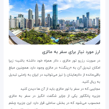
ارز مورد نیاز برای سفر به مالزی
در صورت رزرو تور مالزی ، دلار همراه خود داشته باشید؛ زیرا
امکان تبدیل آن به «رینگت» در مالزی وجود دارد. همچنین مبلغ
باقی‌مانده از دلارهایتان را نیز می‌توانید در ایران به راحتی تبدیل
به ریال کنید.
عجایبی که در سفر با تور مالزی باید از آن ها دیدن کنید
جزیره پانگکور یکی از جزایر شگفت انگیز در سفر به مالزی
محسوب می‌شود که در بخش ساحلی قرار دارد. این جزیره چشم