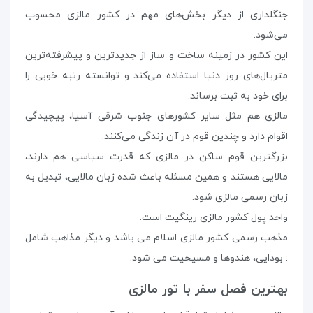
جنگلداری از دیگر بخش‌های مهم در کشور مالزی محسوب
می‌شود.
این کشور در زمینه ساخت و ساز از جدیدترین و پیشرفته‌ترین
متریال‌های روز دنیا استفاده می‌کند و توانسته رتبه خوبی را
برای خود به ثبت برساند.
مالزی هم مثل سایر کشورهای جنوب شرقی آسیا، پیچیدگی
اقوام دارد و چندین قوم در آن زندگی می‌کنند.
بزرگترین قوم ساکن در مالزی که قدرت سیاسی هم دارند،
مالایی هستند و همین مسئله باعث شده زبان مالایی، تبدیل به
زبان رسمی مالزی شود.
واحد پول کشور مالزی رینگیت است.
مذهب رسمی کشور مالزی اسلام می باشد و دیگر مذاهب شامل
: بودایی، هندوها و مسیحیت می شود.
بهترین فصل سفر با تور مالزی