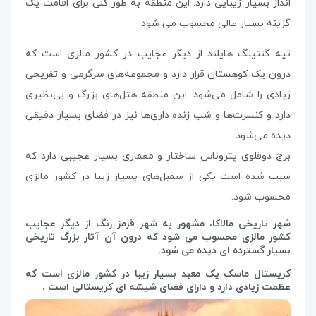
انداز بسیار زیبایی دارد. این منطقه به طور کلی برای اقامت یک
گزینه بسیار عالی محسوب می شود.
تپه گنتینگ هایلند از دیگر عجایب در کشور مالزی است که
درون یک کوهستان قرار دارد و مجموعه‌های سرگرمی و تفریحی
زیادی را شامل می‌شود. این منطقه هتل‌های بزرگ و بی‌نظیری
دارد و کنسرت‌ها و شب زنده داری‌ها نیز در فضای بسیار دقیقی
دیده می‌شود.
برج دوقلوی پتروناس ساختار و معماری بسیار عجیبی دارد که
سبب شده است یکی از سمبل‌های بسیار زیبا در کشور مالزی
محسوب شود.
شهر تاریخی مالاکا، مشهور به شهر قرمز رنگ از دیگر عجایب
کشور مالزی محسوب می شود که درون آن آثار بزرگ تاریخی
بسیار گسترده ای دیده می شود.
کریستال ماسک یک معبد بسیار زیبا در کشور مالزی است که
عظمت زیادی دارد و دارای فضای شیشه ای کریستالی است .