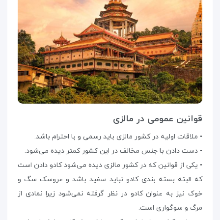
قوانین عمومی در مالزی
• ملاقات اولیه در کشور مالزی باید رسمی و با احترام باشد.
• دست دادن با جنس مخالف در این کشور کمتر دیده می‌شود.
• یکی از قوانین که در کشور مالزی دیده می‌شود کادو دادن است
که البته بسته بندی کادو نباید سفید باشد و عروسک سگ و
خوک نیز به عنوان کادو در نظر گرفته نمی‌شود زیرا نمادی از
مرگ و سوگواری است.