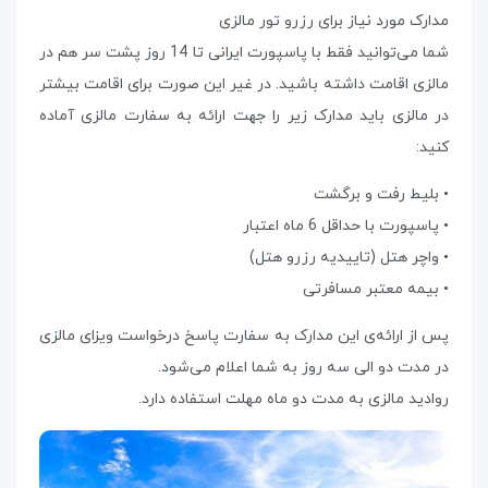
مدارک مورد نیاز برای رزرو تور مالزی
شما می‌توانید فقط با پاسپورت ایرانی تا 14 روز پشت سر هم در
مالزی اقامت داشته باشید. در غیر این صورت برای اقامت بیشتر
در مالزی باید مدارک زیر را جهت ارائه به سفارت مالزی آماده
کنید:
• بلیط رفت و برگشت
• پاسپورت با حداقل 6 ماه اعتبار
• واچر هتل (تاییدیه رزرو هتل)
• بیمه معتبر مسافرتی
پس از ارائه‌ی این مدارک به سفارت پاسخ درخواست ویزای مالزی
در مدت دو الی سه روز به شما اعلام می‌شود.
روادید مالزی به مدت دو ماه مهلت استفاده دارد.