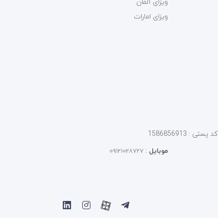
ویزای آلمان
ویزای امارات
موبایل
:
۰۹۱۲۱۰۲۸۷۲۷