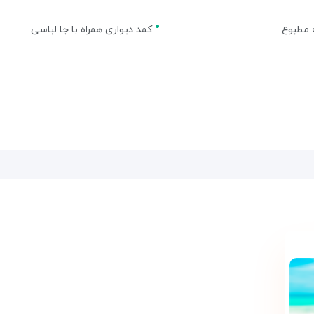
 مطبوع
کمد دیواری همراه با جا لباسی