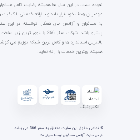
نموده است، در این سال ها همیشه رضایت کامل مسافران 
مهمترین هدف خود قرار داده و با ارائه خدماتی با کیفیت و
به مسافران و آژانس های همکار، توانسته در این صن
پیشرو باشد. شرکت سفر 366 با قوی ترین زیر ساخ
بالاترین استاندارد ها و کامل ترین شبکه توزیع می کوشد
همیشه بهترین خدمات را ارائه نماید .
© تمامی حقوق این سایت متعلق به سفر 366 می باشد.
طراحی سایت آژانس مسافرتی
توسط
سیتی نت