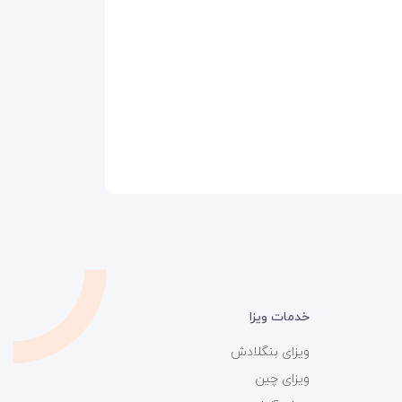
خدمات ویزا
ویزای بنگلادش
ویزای چین