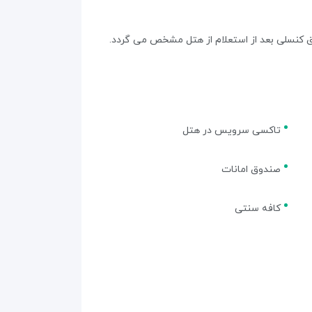
ق کنسلی بعد از استعلام از هتل مشخص می گردد.
تاکسی سرویس در هتل
صندوق امانات
کافه سنتی