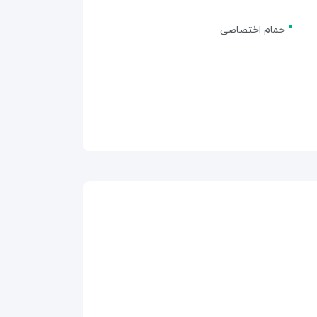
حمام اختصاصی