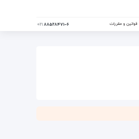
قوانین و مقررات
۰۲۱
۸۸۵۲۸۴۷۱-۶