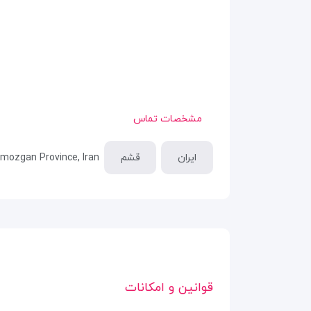
مشخصات تماس
ایران
قشم
ozgan Province, Iran
قوانین و امکانات