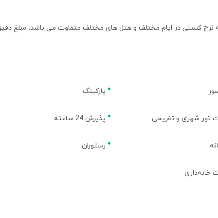
نکه نرخ کنسلی در ایام مختلف و هتل های مختلف متفاوت می باشد، مبلغ دقی
ور
پارکینگ
 تور شهری و تفریحی
پذیرش 24 ساعته
نه
رستوران
 خانه‌داری