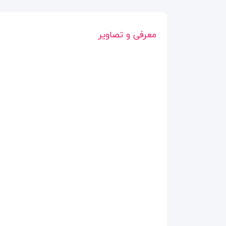
معرفی و تصاویر