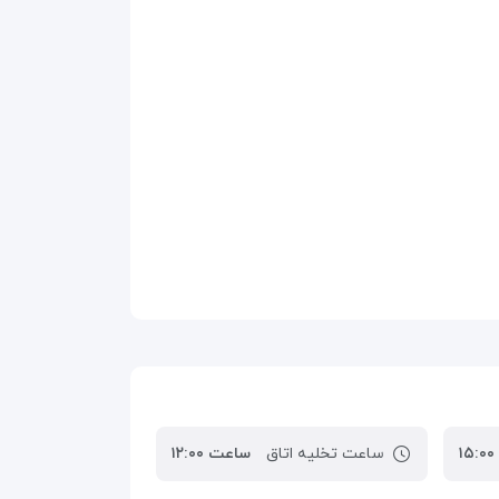
ساعت تخلیه اتاق
ساعت ۱۲:۰۰