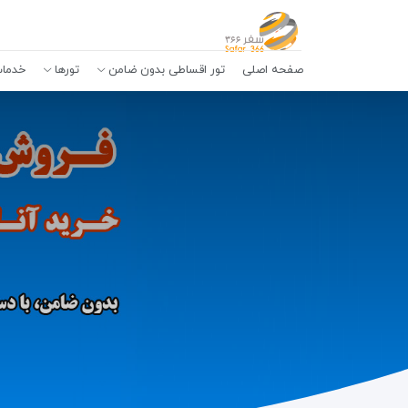
صفحه اصلی
تور اقساطی بدون ضامن
تورها
خدمات