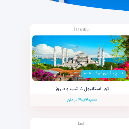
İstanbul
تاریخ برگزاری : برگزار شده
تور استانبول 4 شب و 5 روز
۳۰,۲۴۰,۰۰۰
تومان
kish