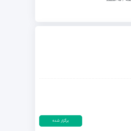
برگزار شده