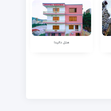
هتل دالیدا