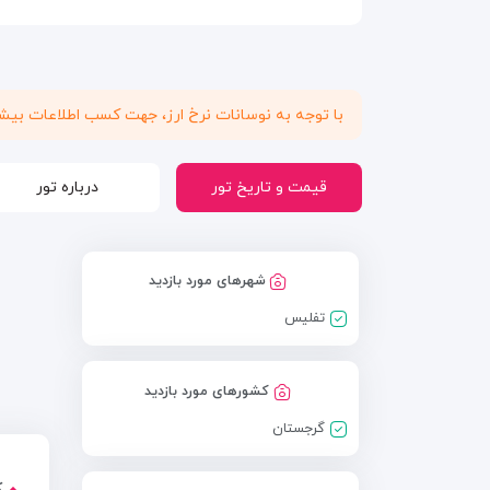
با توجه به نوسانات نرخ ارز، جهت کسب اطلاعات بی
قیمت و تاریخ تور
درباره تور
شهرهای مورد بازدید
تفلیس
کشورهای مورد بازدید
گرجستان
ک