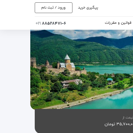
پیگیری خرید
ورود / ثبت نام
قوانین و مقررات
۰۲۱
۸۸۵۲۸۴۷۱-۶
یمت از
۳۵,۷۰۰ تومان