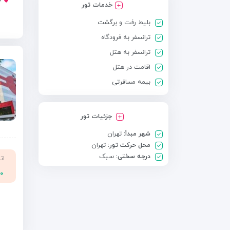
خدمات تور
بلیط رفت و برگشت
ترانسفر به فرودگاه
ترانسفر به هتل
اقامت در هتل
بیمه مسافرتی
جزئیات تور
شهر مبدأ:
تهران
محل حرکت تور:
تهران
درجه سختی:
سبک
ات
۰۰