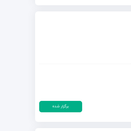
برگزار شده