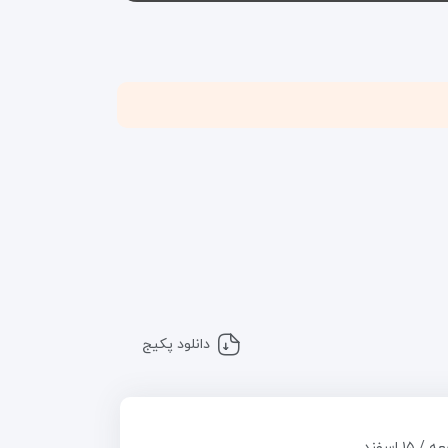
دانلود پکیج
/ ۱۵ اسفند