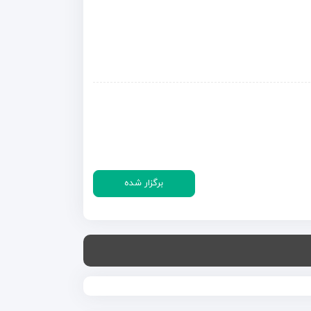
برگزار شده