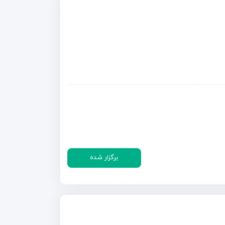
برگزار شده