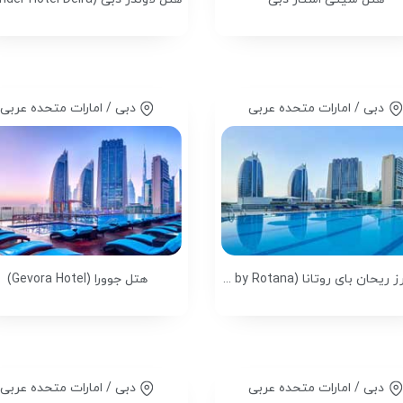
دبی / امارات متحده عربی
دبی / امارات متحده عربی
هتل رز ریحان بای روتانا (Rose Rayhaan by Rotana)
هتل جوورا (Gevora Hotel)
دبی / امارات متحده عربی
دبی / امارات متحده عربی