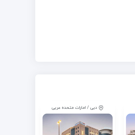
دبی / امارات متحده عربی