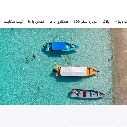
 ویزا
بلاگ
درباره سفر 366
همکاری با ما
تماس با ما
ثبت شکایت