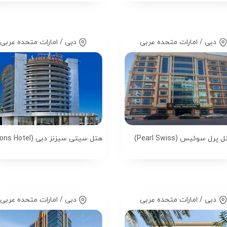
دبی / امارات متحده عربی
دبی / امارات متحده عربی
 پرل سوئیس (Pearl Swiss)
دبی / امارات متحده عربی
دبی / امارات متحده عربی