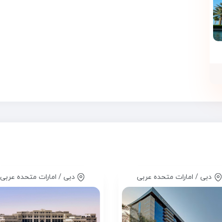
دبی / امارات متحده عربی
دبی / امارات متحده عربی