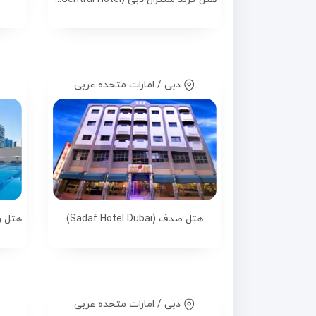
دبی / امارات متحده عربی
هتل صدف (Sadaf Hotel Dubai)
دبی / امارات متحده عربی