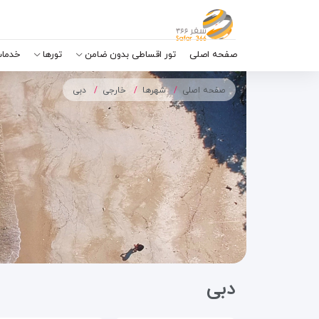
صفحه اصلی
تور اقساطی بدون ضامن
تورها
خدمات
صفحه اصلی
شهرها
خارجی
دبی
دبی