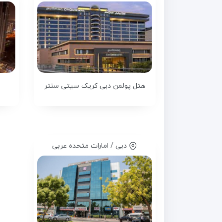
هتل پولمن دبی کریک سیتی سنتر
دبی / امارات متحده عربی