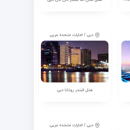
دبی / امارات متحده عربی
هتل البندر روتانا دبی
دبی / امارات متحده عربی