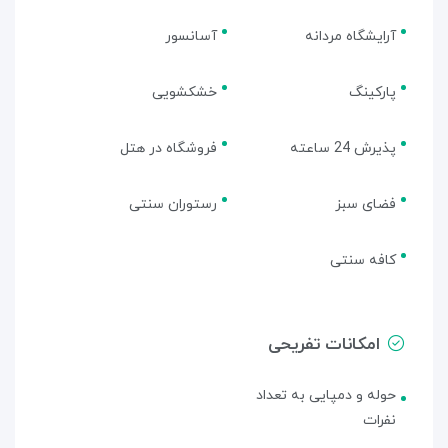
آرایشگاه مردانه
آسانسور
پارکینگ
خشکشویی
پذیرش 24 ساعته
فروشگاه در هتل
فضای سبز
رستوران سنتی
کافه سنتی
امکانات تفریحی
حوله و دمپایی به تعداد
نفرات