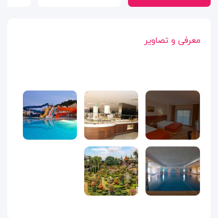
معرفی و تصاویر