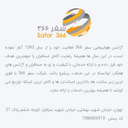
آژانس هواپیمایی سفر 366 فعالیت خود را از سال 1393 آغاز نموده
است، در این سال ها همیشه رضایت کامل مسافران را مهمترین هدف
خود قرار داده و با ارائه خدماتی با کیفیت و نو به مسافران و آژانس های
همکار، توانسته در این صنعت پیشرو باشد. شرکت سفر 366 با قوی
ترین زیر ساخت ها، بالاترین استاندارد ها و کامل ترین شبکه توزیع می
کوشد تا همیشه بهترین خدمات را ارائه نماید .
تهران، خیابان شهید بهشتی، خیابان شهید سرافراز، کوچه ششم پلاک 21
کد پستی : 1586856913