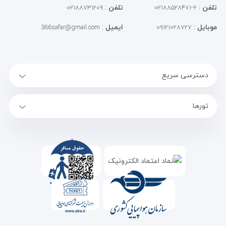
تلفن
:
تلفن
:
۰۲۱۸۸۷۳۱۲۰۹
۶-۰۲۱۸۸۵۲۸۴۷۱
موبایل
:
ایمیل
:
366safar@gmail.com
۰۹۱۲۱۰۲۸۷۲۷
دسترسی سریع
تورها