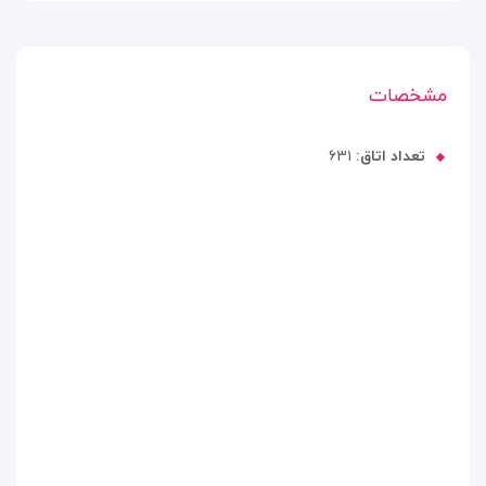
مشخصات
تعداد اتاق:
۶۳۱