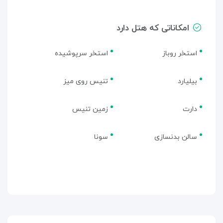
امکاناتی که هتل دارد
استخر روباز
استخر سرپوشیده
بیلیارد
تنیس روی میز
دارت
زمین تنیس
سالن بدنسازی
سونا