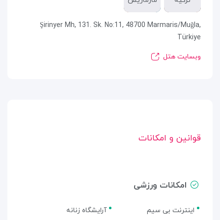
ترکیه
مارماریس
Şirinyer Mh, 131. Sk. No:11, 48700 Marmaris/Muğla,
Türkiye
وبسایت هتل
قوانین و امکانات
امکانات ورزشی
اینترنت بی سیم
آرایشگاه زنانه