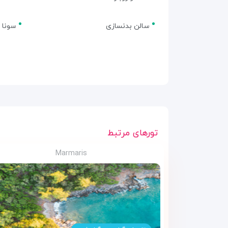
سالن بدنسازی
سونا
تورهای مرتبط
Marmaris