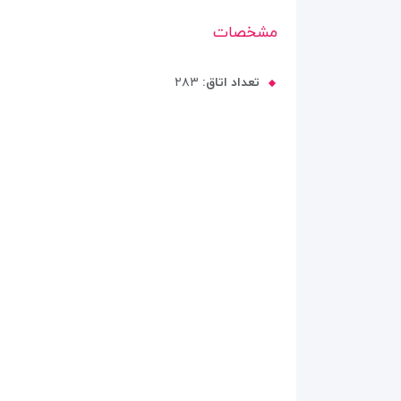
مشخصات
تعداد اتاق:
۲۸۳