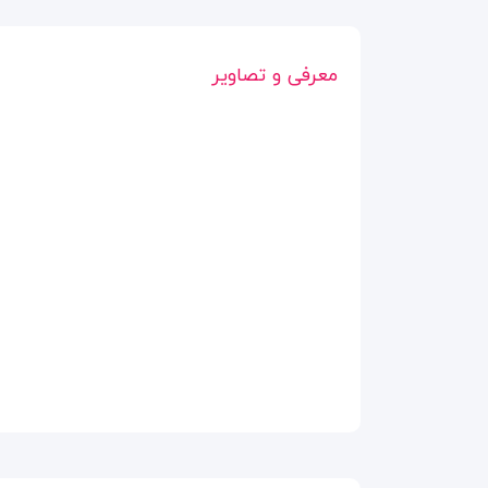
معرفی و تصاویر