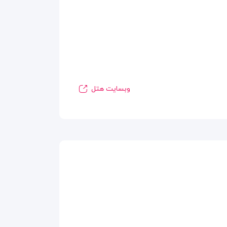
وبسایت هتل