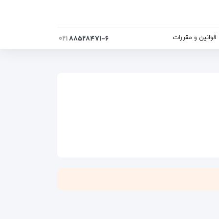
قوانین و مقررات
۰۲۱
۸۸۵۲۸۴۷۱-۶