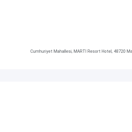
Cumhuriyet Mahallesi, MARTI Resort Hotel, 48720 Ma