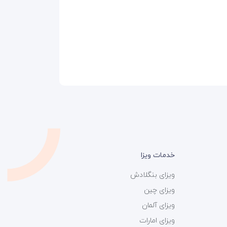
خدمات ویزا
ویزای بنگلادش
ویزای چین
ویزای آلمان
ویزای امارات