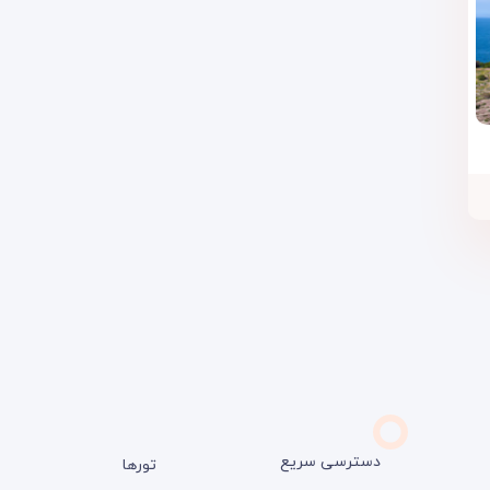
دسترسی سریع
تورها