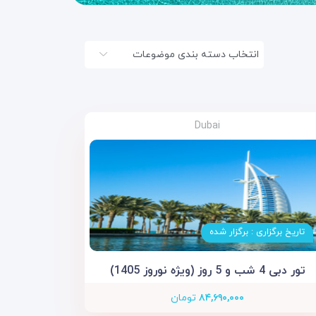
انتخاب دسته بندی موضوعات
Dubai
تاریخ برگزاری : برگزار شده
تور دبی 4 شب و 5 روز (ویژه نوروز 1405)
۸۴,۶۹۰,۰۰۰
تومان