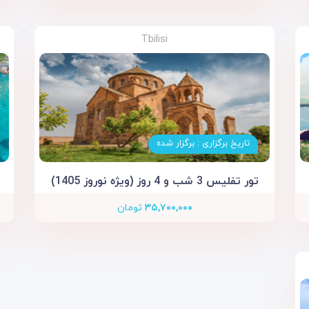
Tbilisi
تاریخ برگزاری : برگزار شده
تور تفلیس 3 شب و 4 روز (ویژه نوروز 1405)
۳۵,۷۰۰,۰۰۰
تومان