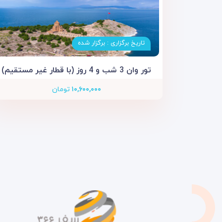
تاریخ برگزاری : برگزار شده
تور وان 3 شب و 4 روز (با قطار غیر مستقیم)
۱۰,۶۰۰,۰۰۰
تومان