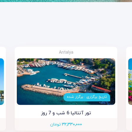
Antalya
تاریخ برگزاری : برگزار شده
تور آنتالیا 6 شب و 7 روز
۳۲,۳۳۰,۰۰۰
تومان