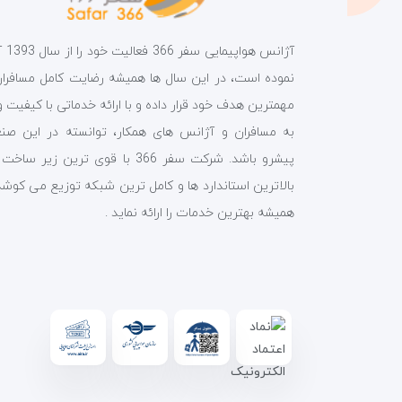
آژانس هواپیمای
نموده است، در این سال ها همیشه رضایت کامل مسافران 
مهمترین هدف خود قرار داده و با ارائه خدماتی با کیفیت و
به مسافران و آژانس های همکار، توانسته در این صن
پیشرو باشد. شرکت سفر 366 با قوی ترین زیر ساخ
بالاترین استاندارد ها و کامل ترین شبکه توزیع می کوشد
همیشه بهترین خدمات را ارائه نماید .