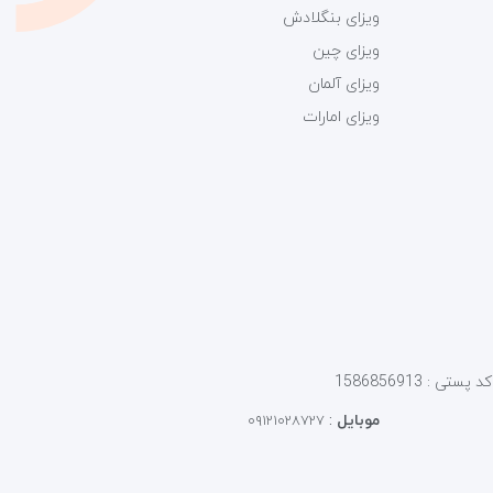
ویزای بنگلادش
ویزای چین
ویزای آلمان
ویزای امارات
موبایل
:
۰۹۱۲۱۰۲۸۷۲۷