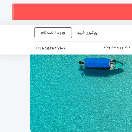
پیگیری خرید
ورود / ثبت نام
قوانین و مقررات
۰۲۱
۸۸۵۲۸۴۷۱-۶