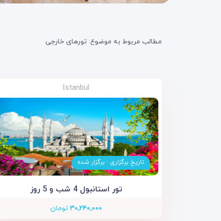
مطالب مربوط به موضوع:
تورهای خارجی
İstanbul
تاریخ برگزاری : برگزار شده
تور استانبول 4 شب و 5 روز
۳۰,۲۴۰,۰۰۰
تومان