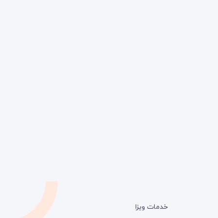
خدمات ویزا