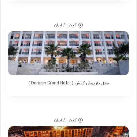
کیش / ایران
هتل داریوش کیش ( Dariush Grand Hotel )
کیش / ایران