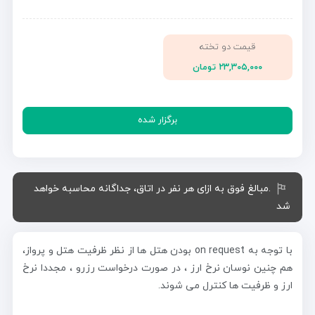
قیمت دو تخته
۲۳,۳۰۵,۰۰۰ تومان
برگزار شده
.مبالغ فوق به ازای هر نفر در اتاق، جداگانه محاسبه خواهد
شد
با توجه به on request بودن هتل ها از نظر ظرفیت هتل و پرواز،
هم چنین نوسان نرخ ارز ، در صورت درخواست رزرو ، مجددا نرخ
ارز و ظرفیت ها کنترل می شوند.