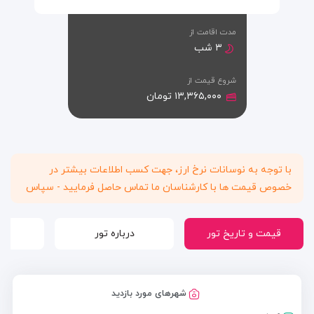
مدت اقامت از
۳ شب
شروع قیمت از
۱۳,۳۶۵,۰۰۰ تومان
با توجه به نوسانات نرخ ارز، جهت کسب اطلاعات بیشتر در
خصوص قیمت ها با کارشناسان ما تماس حاصل فرمایید - سپاس
قیمت و تاریخ تور
درباره تور
شهرهای مورد بازدید