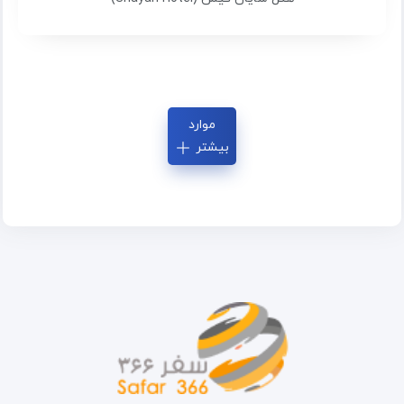
موارد
بیشتر