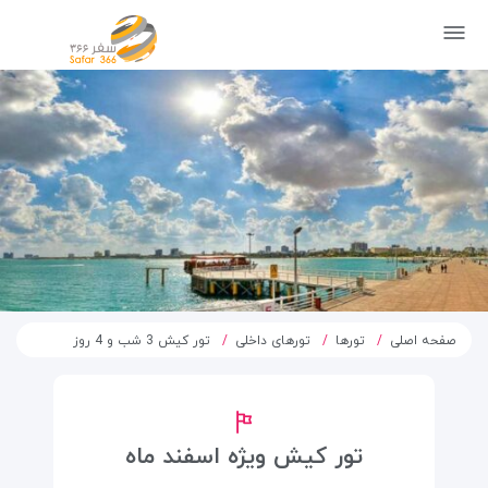
صفحه اصلی
تورها
تورهای داخلی
تور کیش 3 شب و 4 روز
تور کیش ویژه اسفند ماه