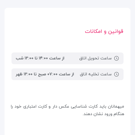
قوانین و امکانات
ساعت تحویل اتاق
از ساعت ۱۴:۰۰ تا ۱۲:۰۰ شب
ساعت تخلیه اتاق
از ساعت ۰۷:۰۰ صبح تا ۱۲:۰۰ ظهر
میهمانان باید کارت شناسایی عکس دار و کارت اعتباری خود را
هنگام ورود نشان دهند.