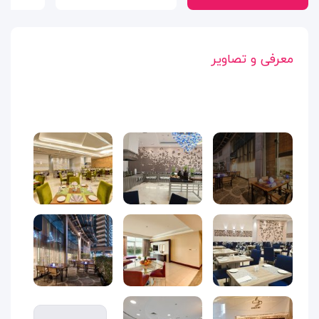
معرفی و تصاویر