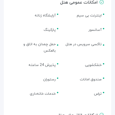
امکانات عمومی هتل
اینترنت بی سیم
آرایشگاه زنانه
آسانسور
پارکینگ
تاکسی سرویس در هتل
حمل چمدان به اتاق و
بالعکس
خشکشویی
پذیرش 24 ساعته
صندوق امانات
رستوران
تراس
خدمات خانه‌داری