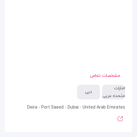
مشخصات تماس
امارات
دبی
متحده عربی
Deira - Port Saeed - Dubai - United Arab Emirates