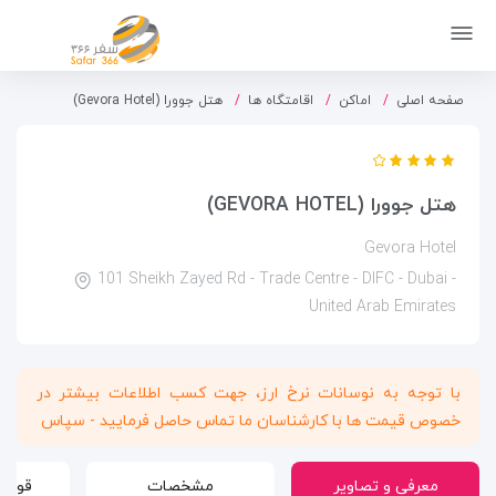
صفحه اصلی
اماکن
اقامتگاه ها
هتل جوورا (Gevora Hotel)
هتل جوورا (GEVORA HOTEL)
Gevora Hotel
101 Sheikh Zayed Rd - Trade Centre - DIFC - Dubai -
United Arab Emirates
با توجه به نوسانات نرخ ارز، جهت کسب اطلاعات بیشتر در
خصوص قیمت ها با کارشناسان ما تماس حاصل فرمایید - سپاس
معرفی و تصاویر
مشخصات
قوانی