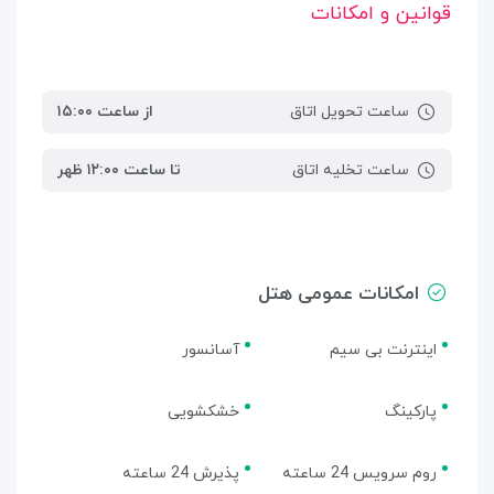
قوانین و امکانات
ساعت تحویل اتاق
از ساعت ۱۵:۰۰
ساعت تخلیه اتاق
تا ساعت ۱۲:۰۰ ظهر
امکانات عمومی هتل
اینترنت بی سیم
آسانسور
پارکینگ
خشکشویی
روم سرویس 24 ساعته
پذیرش 24 ساعته