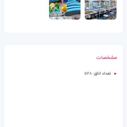
مشخصات
تعداد اتاق:
۵۲۸