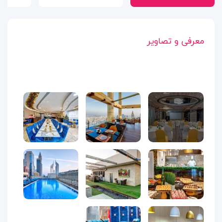
معرفی و تصاویر