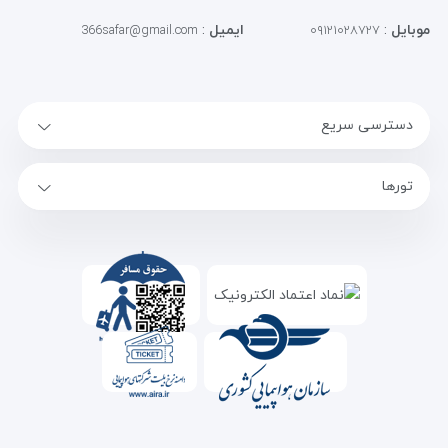
موبایل
:
ایمیل
:
366safar@gmail.com
۰۹۱۲۱۰۲۸۷۲۷
دسترسی سریع
تورها