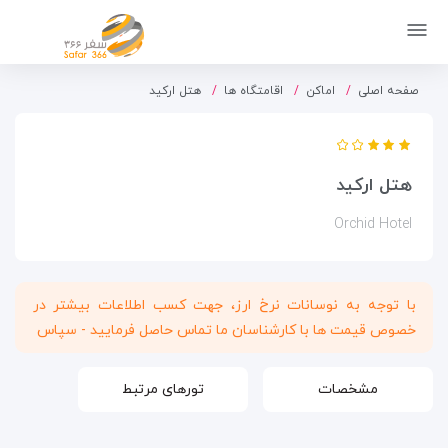
صفحه اصلی
اماکن
اقامتگاه ها
هتل ارکید
هتل ارکید
Orchid Hotel
با توجه به نوسانات نرخ ارز، جهت کسب اطلاعات بیشتر در
خصوص قیمت ها با کارشناسان ما تماس حاصل فرمایید - سپاس
مشخصات
تورهای مرتبط