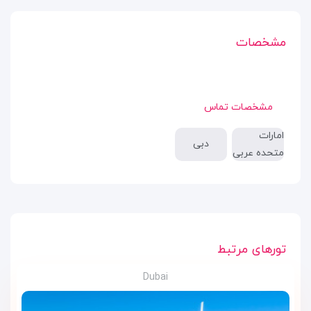
مشخصات
مشخصات تماس
امارات
دبی
متحده عربی
تورهای مرتبط
Dubai