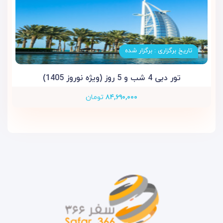
تاریخ برگزاری : برگزار شده
تور دبی 4 شب و 5 روز (ویژه نوروز 1405)
۸۴,۶۹۰,۰۰۰
تومان