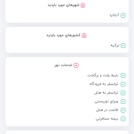
شهرهای مورد بازدید
آنتالیا
کشورهای مورد بازدید
ترکیه
خدمات تور
بلیط رفت و برگشت
ترانسفر به فرودگاه
ترانسفر به هتل
ویزای توریستی
اقامت در هتل
بیمه مسافرتی