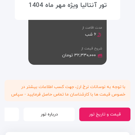
تور آنتالیا ویژه مهر ماه 1404
مدت اقامت از
۶ شب
شروع قیمت از
۳۲,۳۳۰,۰۰۰ تومان
با توجه به نوسانات نرخ ارز، جهت کسب اطلاعات بیشتر در
خصوص قیمت ها با کارشناسان ما تماس حاصل فرمایید - سپاس
قیمت و تاریخ تور
درباره تور