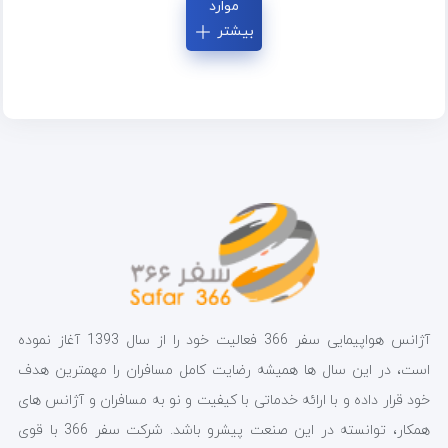
موارد
بیشتر
آژانس هواپیمایی سفر 366 فعالیت خود را از سال 1393 آغاز نموده
است، در این سال ها همیشه رضایت کامل مسافران را مهمترین هدف
خود قرار داده و با ارائه خدماتی با کیفیت و نو به مسافران و آژانس های
همکار، توانسته در این صنعت پیشرو باشد. شرکت سفر 366 با قوی