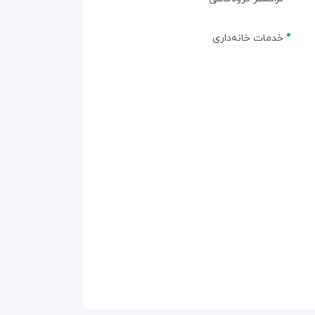
خدمات خانه‌داری