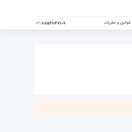
قوانین و مقررات
۰۲۱
۸۸۵۲۸۴۷۱-۶