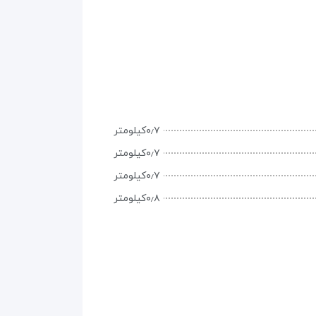
۰٫۷کیلومتر
۰٫۷کیلومتر
۰٫۷کیلومتر
۰٫۸کیلومتر