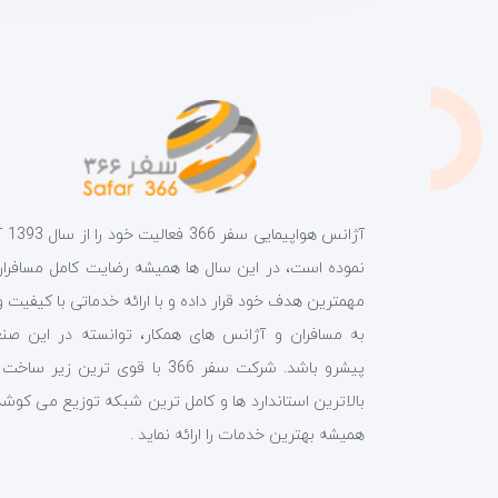
آژانس هواپیمای
نموده است، در این سال ها همیشه رضایت کامل مسافران 
مهمترین هدف خود قرار داده و با ارائه خدماتی با کیفیت و
به مسافران و آژانس های همکار، توانسته در این صن
پیشرو باشد. شرکت سفر 366 با قوی ترین زیر ساخ
بالاترین استاندارد ها و کامل ترین شبکه توزیع می کوشد
همیشه بهترین خدمات را ارائه نماید .