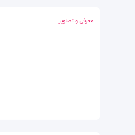
معرفی و تصاویر