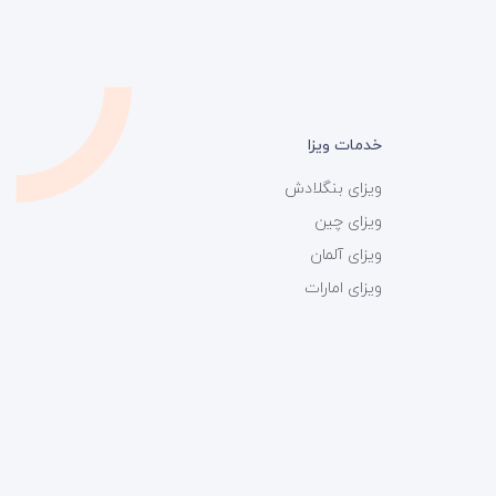
خدمات ویزا
ویزای بنگلادش
ویزای چین
ویزای آلمان
ویزای امارات