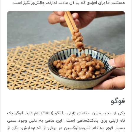
هستند، اما برای افرادی که به آن عادت ندارند، چالش‌برانگیز است.
فوگو
یکی از عجیب‌ترین غذاهای ژاپنی، فوگو (Fugu) نام دارد. فوگو یک
نام ژاپنی برای بادکنک‌ماهی است . این ماهی به دلیل وجود سمی
بسیار قوی به نام تترودوتوکسین در برخی از اندام‌هایش، یکی از