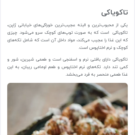
تاکویاکی
یکی از محبوب‌ترین و البته عجیب‌ترین خوراکی‌های خیابانی ژاپن،
تاکویاکی است که به صورت توپ‌های کوچک سرو می‌شود. چیزی
که این غذا را عجیب می‌کند، مواد داخل آن است که شامل تکه‌های
کوچک و نرم اختاپوس است.
تاکویاکی دارای بافتی نرم و اسفنجی است و طعمی شیرین، شور و
کمی تند دارد. تکه‌های نرم اختاپوس و طعم اومامی ریبان، به این
غذا طعمی منحصر به فرد می‌بخشد.