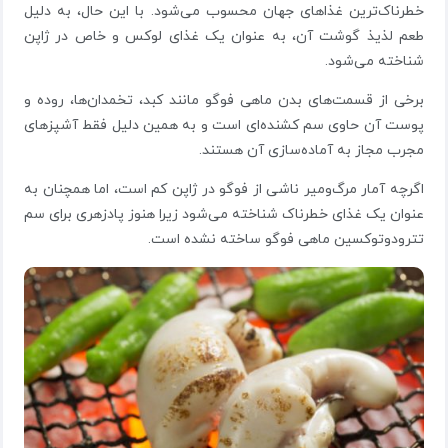
خطرناک‌ترین غذاهای جهان محسوب می‌شود. با این حال، به دلیل
طعم لذیذ گوشت آن، به عنوان یک غذای لوکس و خاص در ژاپن
شناخته می‌شود.
برخی از قسمت‌های بدن ماهی فوگو مانند کبد، تخمدان‌ها، روده و
پوست آن حاوی سم کشنده‌ای است و به همین دلیل فقط آشپزهای
مجرب مجاز به آماده‌سازی آن هستند.
اگرچه آمار مرگ‌ومیر ناشی از فوگو در ژاپن کم است، اما همچنان به
عنوان یک غذای خطرناک شناخته می‌شود زیرا هنوز پادزهری برای سم
تترودوتوکسین ماهی فوگو ساخته نشده است.