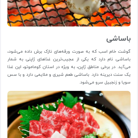
باساشی
گوشت خام اسب که به صورت ورقه‌های نازک برش داده می‌شود،
باساشی نام دارد که یکی از عجیب‌ترین غذاهای ژاپنی به شمار
می‌آید. در برخی مناطق ژاپن، به ویژه در استان کوماموتو، این غذا
یک سنت دیرینه دارد. باساشی طعم شیری و ملایمی دارد و با سس
سویا و زنجبیل سرو می‌شود.