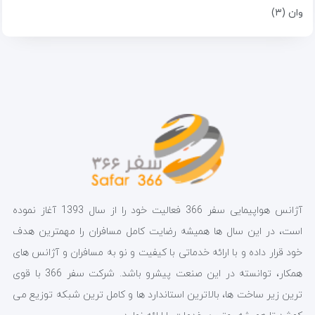
وان (۳)
آژانس هواپیمایی سفر 366 فعالیت خود را از سال 1393 آغاز نموده
است، در این سال ها همیشه رضایت کامل مسافران را مهمترین هدف
خود قرار داده و با ارائه خدماتی با کیفیت و نو به مسافران و آژانس های
همکار، توانسته در این صنعت پیشرو باشد. شرکت سفر 366 با قوی
ترین زیر ساخت ها، بالاترین استاندارد ها و کامل ترین شبکه توزیع می