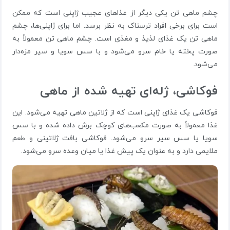
چشم ماهی تن یکی دیگر از غذاهای عجیب ژاپنی است که ممکن
است برای برخی افراد ترسناک به نظر برسد. اما برای ژاپنی‌ها، چشم
ماهی تن یک غذای لذیذ و مغذی است. چشم ماهی تن معمولاً به
صورت پخته یا خام سرو می‌شود و با سس سویا و سیر مزه‌دار
می‌شود.
فوکاشی، ژله‌ای تهیه شده از ماهی
فوکاشی یک غذای ژاپنی است که از ژلاتین ماهی تهیه می‌شود. این
غذا معمولاً به صورت مکعب‌های کوچک برش داده شده و با سس
سویا یا سس سیر سرو می‌شود. فوکاشی بافت ژلاتینی و طعم
ملایمی دارد و به عنوان یک پیش غذا یا میان وعده سرو می‌شود.