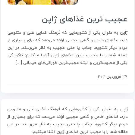
عجیب ترین غذاهای ژاپن
ژاپن به عنوان یکی از کشورهایی که فرهنگ غذایی غنی و متنوعی
دارد، غذاهای خاص و گاهی عجیبی ارائه می‌دهد که برای بسیاری از
مردم دیگر کشورها جذاب یا حتی عجیب به نظر می‌رسند. در این
مقاله شما را با عجیب ترین غذاهای ژاپن آشنا میکنیم: تاکویاکی
یکی از محبوب‌ترین و البته عجیب‌ترین خوراکی‌های خیابانی […]
۲۷ فروردین ۱۴۰۴
ژاپن به عنوان یکی از کشورهایی که فرهنگ غذایی غنی و متنوعی
دارد، غذاهای خاص و گاهی عجیبی ارائه می‌دهد که برای بسیاری از
مردم دیگر کشورها جذاب یا حتی عجیب به نظر می‌رسند. در این
مقاله شما را با عجیب ترین غذاهای ژاپن آشنا میکنیم: