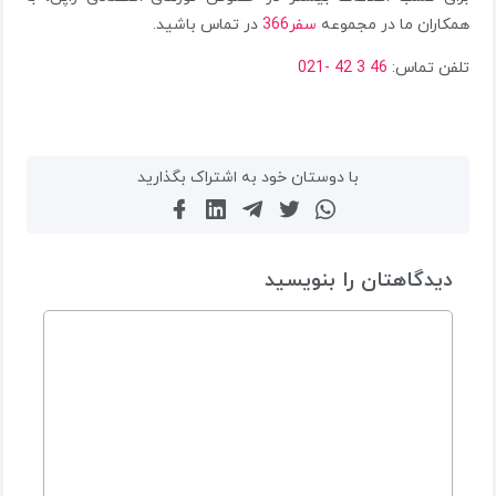
همکاران ما در مجموعه
سفر366
در تماس باشید.
تلفن تماس:
46 3 42 -021
با دوستان خود به اشتراک بگذارید
دیدگاهتان را بنویسید