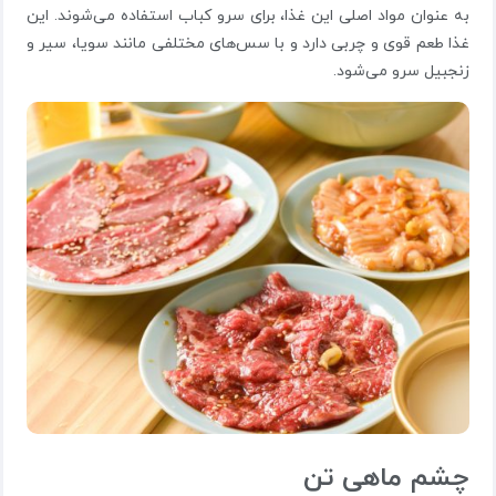
به عنوان مواد اصلی این غذا، برای سرو کباب استفاده می‌شوند. این
غذا طعم قوی و چربی دارد و با سس‌های مختلفی مانند سویا، سیر و
زنجبیل سرو می‌شود.
چشم ماهی تن